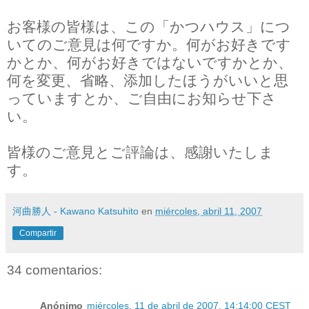
お客様の皆様は、この「かつハウス」につ
いてのご意見は何ですか。何がお好きです
かとか、何がお好きではないですかとか、
何を変更、省略、添加したほうがいいと思
っていますとか、ご自由にお知らせ下さ
い。
皆様のご意見とご評論は、感謝いたしま
す。
河曲勝人 - Kawano Katsuhito
en
miércoles, abril 11, 2007
Compartir
34 comentarios:
Anónimo
miércoles, 11 de abril de 2007, 14:14:00 CEST