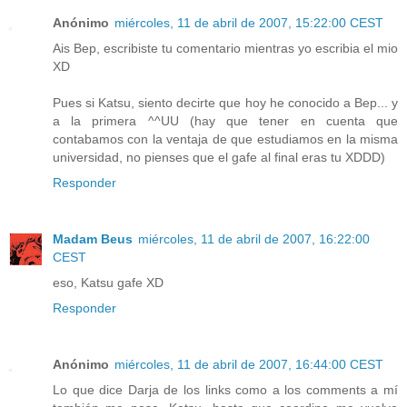
Anónimo
miércoles, 11 de abril de 2007, 15:22:00 CEST
Ais Bep, escribiste tu comentario mientras yo escribia el mio
XD
Pues si Katsu, siento decirte que hoy he conocido a Bep... y
a la primera ^^UU (hay que tener en cuenta que
contabamos con la ventaja de que estudiamos en la misma
universidad, no pienses que el gafe al final eras tu XDDD)
Responder
Madam Beus
miércoles, 11 de abril de 2007, 16:22:00
CEST
eso, Katsu gafe XD
Responder
Anónimo
miércoles, 11 de abril de 2007, 16:44:00 CEST
Lo que dice Darja de los links como a los comments a mí