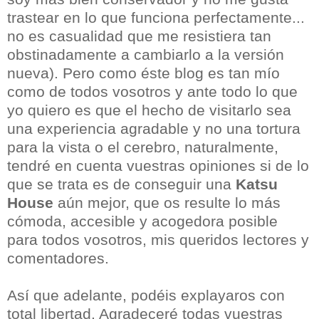
trastear en lo que funciona perfectamente...
no es casualidad que me resistiera tan
obstinadamente a cambiarlo a la versión
nueva). Pero como éste blog es tan mío
como de todos vosotros y ante todo lo que
yo quiero es que el hecho de visitarlo sea
una experiencia agradable y no una tortura
para la vista o el cerebro, naturalmente,
tendré en cuenta vuestras opiniones si de lo
que se trata es de conseguir una
Katsu
House
aún mejor, que os resulte lo más
cómoda, accesible y acogedora posible
para todos vosotros, mis queridos lectores y
comentadores.
Así que adelante, podéis explayaros con
total libertad. Agradeceré todas vuestras