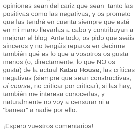
opiniones sean del cariz que sean, tanto las
positivas como las negativas, y os prometo
que las tendré en cuenta siempre que esté
en mi mano llevarlas a cabo y contribuyan a
mejorar el blog. Ante todo, os pido que seáis
sinceros y no tengáis reparos en decirme
también qué es lo que a vosotros os gusta
menos (o, directamente, lo que NO os
gusta) de la actual
Katsu House
; las críticas
negativas (siempre que sean constructivas,
of course
, no criticar por criticar), si las hay,
también me interesa conocerlas, y
naturalmente no voy a censurar ni a
"banear" a nadie por ello.
¡Espero vuestros comentarios!