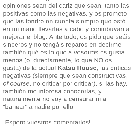
opiniones sean del cariz que sean, tanto las
positivas como las negativas, y os prometo
que las tendré en cuenta siempre que esté
en mi mano llevarlas a cabo y contribuyan a
mejorar el blog. Ante todo, os pido que seáis
sinceros y no tengáis reparos en decirme
también qué es lo que a vosotros os gusta
menos (o, directamente, lo que NO os
gusta) de la actual
Katsu House
; las críticas
negativas (siempre que sean constructivas,
of course
, no criticar por criticar), si las hay,
también me interesa conocerlas, y
naturalmente no voy a censurar ni a
"banear" a nadie por ello.
¡Espero vuestros comentarios!