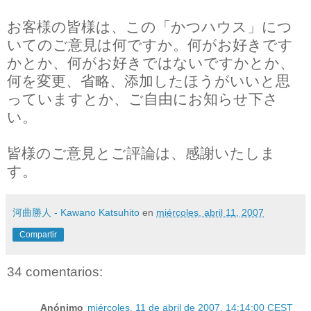
お客様の皆様は、この「かつハウス」につ
いてのご意見は何ですか。何がお好きです
かとか、何がお好きではないですかとか、
何を変更、省略、添加したほうがいいと思
っていますとか、ご自由にお知らせ下さ
い。
皆様のご意見とご評論は、感謝いたしま
す。
河曲勝人 - Kawano Katsuhito
en
miércoles, abril 11, 2007
Compartir
34 comentarios:
Anónimo
miércoles, 11 de abril de 2007, 14:14:00 CEST