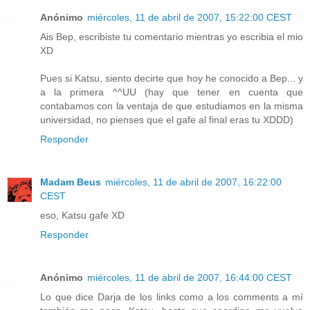
Anónimo
miércoles, 11 de abril de 2007, 15:22:00 CEST
Ais Bep, escribiste tu comentario mientras yo escribia el mio
XD
Pues si Katsu, siento decirte que hoy he conocido a Bep... y
a la primera ^^UU (hay que tener en cuenta que
contabamos con la ventaja de que estudiamos en la misma
universidad, no pienses que el gafe al final eras tu XDDD)
Responder
Madam Beus
miércoles, 11 de abril de 2007, 16:22:00
CEST
eso, Katsu gafe XD
Responder
Anónimo
miércoles, 11 de abril de 2007, 16:44:00 CEST
Lo que dice Darja de los links como a los comments a mí