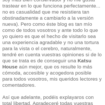
trastear en lo que funciona perfectamente...
no es casualidad que me resistiera tan
obstinadamente a cambiarlo a la versión
nueva). Pero como éste blog es tan mío
como de todos vosotros y ante todo lo que
yo quiero es que el hecho de visitarlo sea
una experiencia agradable y no una tortura
para la vista o el cerebro, naturalmente,
tendré en cuenta vuestras opiniones si de lo
que se trata es de conseguir una
Katsu
House
aún mejor, que os resulte lo más
cómoda, accesible y acogedora posible
para todos vosotros, mis queridos lectores y
comentadores.
Así que adelante, podéis explayaros con
total libertad. Agradeceré todas vuestras