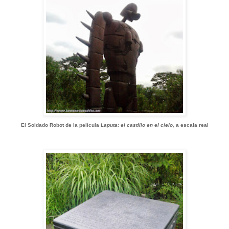
El Soldado Robot de la película
Laputa: el castillo en el cielo,
a escala real