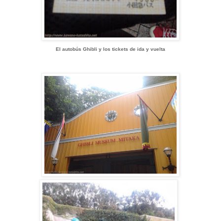
El autobús Ghibli y los tickets de ida y vuelta