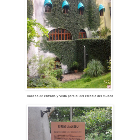
Acceso de entrada y vista parcial del edificio del museo