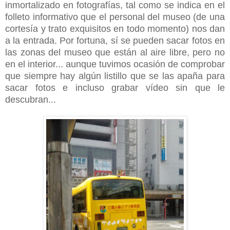
inmortalizado en fotografías, tal como se indica en el
folleto informativo que el personal del museo (de una
cortesía y trato exquisitos en todo momento) nos dan
a la entrada. Por fortuna, sí se pueden sacar fotos en
las zonas del museo que están al aire libre, pero no
en el interior... aunque tuvimos ocasión de comprobar
que siempre hay algún listillo que se las apaña para
sacar fotos e incluso grabar vídeo sin que le
descubran...