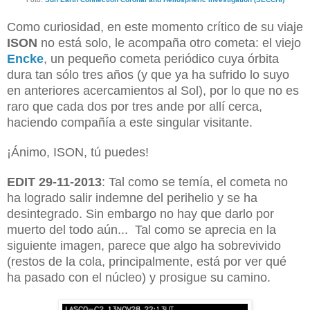
Como curiosidad, en este momento crítico de su viaje
ISON
no está solo, le acompaña otro cometa: el viejo
Encke
, un pequeño cometa periódico cuya órbita
dura tan sólo tres años (y que ya ha sufrido lo suyo
en anteriores acercamientos al Sol), por lo que no es
raro que cada dos por tres ande por allí cerca,
haciendo compañía a este singular visitante.
¡Ánimo, ISON, tú puedes!
EDIT 29-11-2013
: Tal como se temía, el cometa no
ha logrado salir indemne del perihelio y se ha
desintegrado. Sin embargo no hay que darlo por
muerto del todo aún... Tal como se aprecia en la
siguiente imagen, parece que algo ha sobrevivido
(restos de la cola, principalmente, está por ver qué
ha pasado con el núcleo) y prosigue su camino.