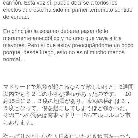
camión. Esta vez sí, puede decirse a todos los
efectos que este ha sido mi primer terremoto sentido
de verdad.
En principio la cosa no debería pasar de lo
meramente anecdótico y no creo que vaya a ir a
mayores. Pero sí que estoy preocupándome un poco
porque, desde luego, esto no es ni mucho menos
normal...
マドリードで地震が起こるなんて珍しいけど、3週間
以内でもう２つの小さな揺れがあったのです。 10
月15日に２，３度の地震があり、今朝の揺れは３，
５度となって、僕を起こしてしまうほど強かった。
その二つの震央は南東マドリードのアルコルコン市
にあります。
やっぱりおかしいな！日本にいたとき地震を一つも