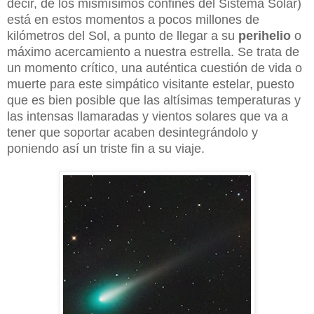
decir, de los mismísimos confines del Sistema Solar)
está en estos momentos a pocos millones de
kilómetros del Sol, a punto de llegar a su
perihelio
o
máximo acercamiento a nuestra estrella. Se trata de
un momento crítico, una auténtica cuestión de vida o
muerte para este simpático visitante estelar, puesto
que es bien posible que las altísimas temperaturas y
las intensas llamaradas y vientos solares que va a
tener que soportar acaben desintegrándolo y
poniendo así un triste fin a su viaje.