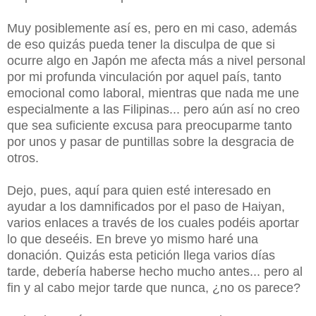
Muy posiblemente así es, pero en mi caso, además
de eso quizás pueda tener la disculpa de que si
ocurre algo en Japón me afecta más a nivel personal
por mi profunda vinculación por aquel país, tanto
emocional como laboral, mientras que nada me une
especialmente a las Filipinas... pero aún así no creo
que sea suficiente excusa para preocuparme tanto
por unos y pasar de puntillas sobre la desgracia de
otros.
Dejo, pues, aquí para quien esté interesado en
ayudar a los damnificados por el paso de Haiyan,
varios enlaces a través de los cuales podéis aportar
lo que deseéis. En breve yo mismo haré una
donación. Quizás esta petición llega varios días
tarde, debería haberse hecho mucho antes... pero al
fin y al cabo mejor tarde que nunca, ¿no os parece?