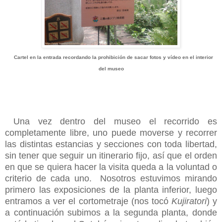
Cartel en la entrada recordando la prohibición de sacar fotos y vídeo en el interior
del museo
Una vez dentro del museo el recorrido es
completamente libre, uno puede moverse y recorrer
las distintas estancias y secciones con toda libertad,
sin tener que seguir un itinerario fijo, así que el orden
en que se quiera hacer la visita queda a la voluntad o
criterio de cada uno. Nosotros estuvimos mirando
primero las exposiciones de la planta inferior, luego
entramos a ver el cortometraje (nos tocó
Kujiratori
) y
a continuación subimos a la segunda planta, donde