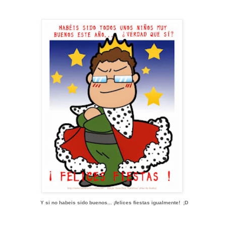
Y si no habeis sido buenos... ¡felices fiestas igualmente! ;D