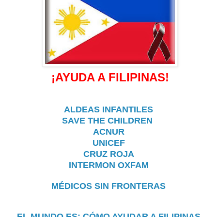
¡AYUDA A FILIPINAS!
ALDEAS INFANTILES
SAVE THE CHILDREN
ACNUR
UNICEF
CRUZ ROJA
INTERMON OXFAM
MÉDICOS SIN FRONTERAS
EL MUNDO.ES: CÓMO AYUDAR A FILIPINAS