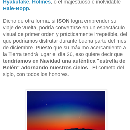
Hyakutake
,
Holmes
, o el majestuoso e inolvidable
Hale-Bopp
.
Dicho de otra forma, si
ISON
logra emprender su
viaje de vuelta, podría convertirse en un espectáculo
visual de primer orden y prácticamente irrepetible, del
que podríamos disfrutar durante buena parte del mes
de diciembre. Puesto que su máximo acercamiento a
la Tierra tendrá lugar el día 26, eso quiere decir que
tendríamos en Navidad una auténtica "estrella de
Belén" adornando nuestros cielos
. El cometa del
siglo, con todos los honores.