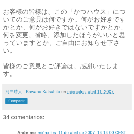
お客様の皆様は、この「かつハウス」につ
いてのご意見は何ですか。何がお好きです
かとか、何がお好きではないですかとか、
何を変更、省略、添加したほうがいいと思
っていますとか、ご自由にお知らせ下さ
い。
皆様のご意見とご評論は、感謝いたしま
す。
河曲勝人 - Kawano Katsuhito
en
miércoles, abril 11, 2007
Compartir
34 comentarios:
Anónimo
miércoles, 11 de abril de 2007, 14:14:00 CEST