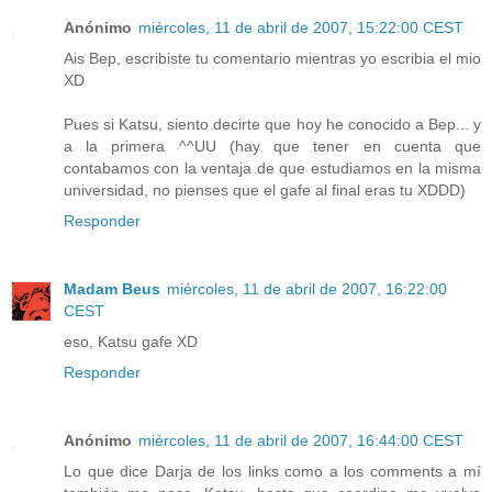
Anónimo
miércoles, 11 de abril de 2007, 15:22:00 CEST
Ais Bep, escribiste tu comentario mientras yo escribia el mio
XD
Pues si Katsu, siento decirte que hoy he conocido a Bep... y
a la primera ^^UU (hay que tener en cuenta que
contabamos con la ventaja de que estudiamos en la misma
universidad, no pienses que el gafe al final eras tu XDDD)
Responder
Madam Beus
miércoles, 11 de abril de 2007, 16:22:00
CEST
eso, Katsu gafe XD
Responder
Anónimo
miércoles, 11 de abril de 2007, 16:44:00 CEST
Lo que dice Darja de los links como a los comments a mí