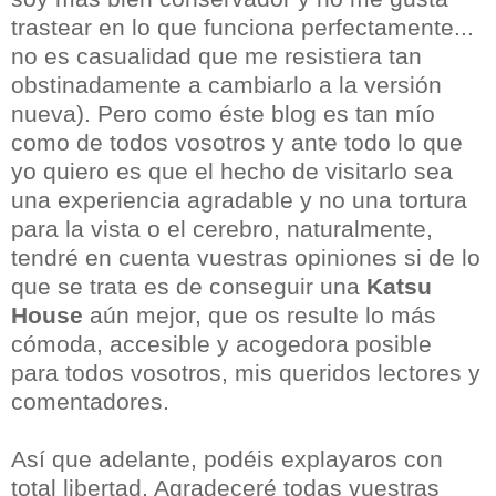
trastear en lo que funciona perfectamente...
no es casualidad que me resistiera tan
obstinadamente a cambiarlo a la versión
nueva). Pero como éste blog es tan mío
como de todos vosotros y ante todo lo que
yo quiero es que el hecho de visitarlo sea
una experiencia agradable y no una tortura
para la vista o el cerebro, naturalmente,
tendré en cuenta vuestras opiniones si de lo
que se trata es de conseguir una
Katsu
House
aún mejor, que os resulte lo más
cómoda, accesible y acogedora posible
para todos vosotros, mis queridos lectores y
comentadores.
Así que adelante, podéis explayaros con
total libertad. Agradeceré todas vuestras