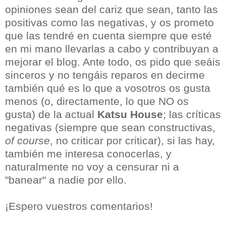
opiniones sean del cariz que sean, tanto las
positivas como las negativas, y os prometo
que las tendré en cuenta siempre que esté
en mi mano llevarlas a cabo y contribuyan a
mejorar el blog. Ante todo, os pido que seáis
sinceros y no tengáis reparos en decirme
también qué es lo que a vosotros os gusta
menos (o, directamente, lo que NO os
gusta) de la actual
Katsu House
; las críticas
negativas (siempre que sean constructivas,
of course
, no criticar por criticar), si las hay,
también me interesa conocerlas, y
naturalmente no voy a censurar ni a
"banear" a nadie por ello.
¡Espero vuestros comentarios!