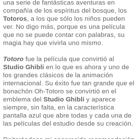
una serie de fantásticas aventuras en
compañía de los espíritus del bosque, los
Totoros
, a los que sólo los niños pueden
ver. No digo más, porque es una película
que no se puede contar con palabras, su
magia hay que vivirla uno mismo.
Totoro
fue la película que convirtió al
Studio Ghibli
en lo que es ahora y uno de
los grandes clásicos de la animación
internacional. Su éxito fue tan grande que el
bonachón Oh-Totoro se convirtió en el
emblema del
Studio Ghibli
y aparece
siempre, sin falta, en la característica
pantalla azul que abre todas y cada una de
las películas del estudio desde su creación.