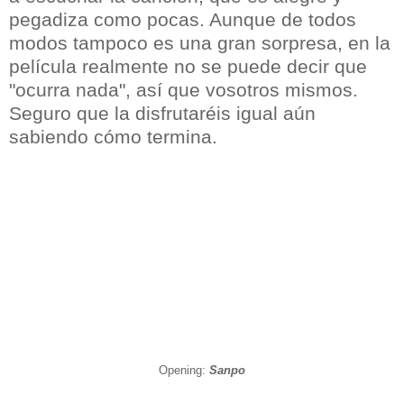
pegadiza como pocas. Aunque de todos
modos tampoco es una gran sorpresa, en la
película realmente no se puede decir que
"ocurra nada", así que vosotros mismos.
Seguro que la disfrutaréis igual aún
sabiendo cómo termina.
Opening:
Sanpo