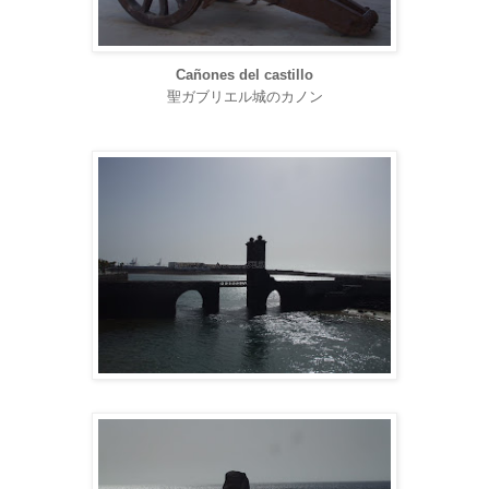
Cañones del castillo
聖ガブリエル城のカノン