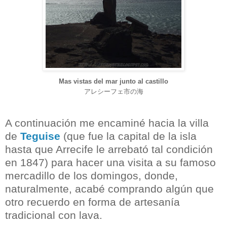
Mas vistas del mar junto al castillo
アレシーフェ市の海
A continuación me encaminé hacia la villa
de
Teguise
(que fue la capital de la isla
hasta que Arrecife le arrebató tal condición
en 1847) para hacer una visita a su famoso
mercadillo de los domingos, donde,
naturalmente, acabé comprando algún que
otro recuerdo en forma de artesanía
tradicional con lava.