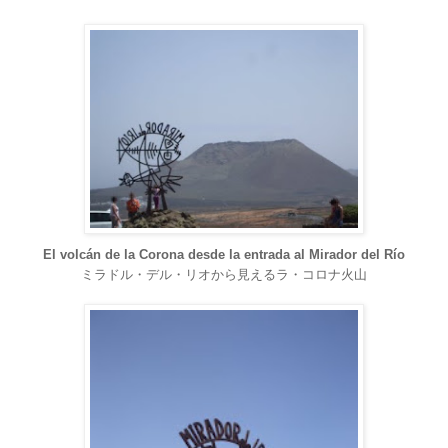
El volcán de la Corona desde la entrada al Mirador del Río
ミラドル・デル・リオから見えるラ・コロナ火山