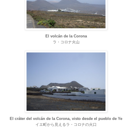
El volcán de la Corona
ラ・コロナ火山
El cráter del volcán de la Corona, visto desde el pueblo de Ye
イエ町から見えるラ・コロナの火口