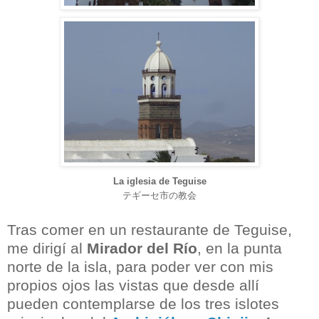
La iglesia de Teguise
テギーセ市の教会
Tras comer en un restaurante de Teguise,
me dirigí al
Mirador del Río
, en la punta
norte de la isla, para poder ver con mis
propios ojos las vistas que desde allí
pueden contemplarse de los tres islotes