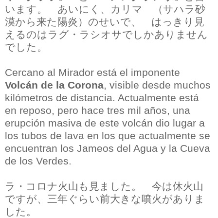
います。 あいにく、カリマ （サハラ砂
漠から来た陽炎）のせいで、 はっきり見
えるのはラグ・ラシオサでしかありません
でした。
Cercano al Mirador está el imponente
Volcán de la Corona
, visible desde muchos
kilómetros de distancia. Actualmente está
en reposo, pero hace tres mil años, una
erupción masiva de este volcán dio lugar a
los tubos de lava en los que actualmente se
encuentran los Jameos del Agua y la Cueva
de los Verdes.
ラ・コロナ火山も見ました。 今は休火山
ですが、三年ぐらい前大きな噴火がありま
した。