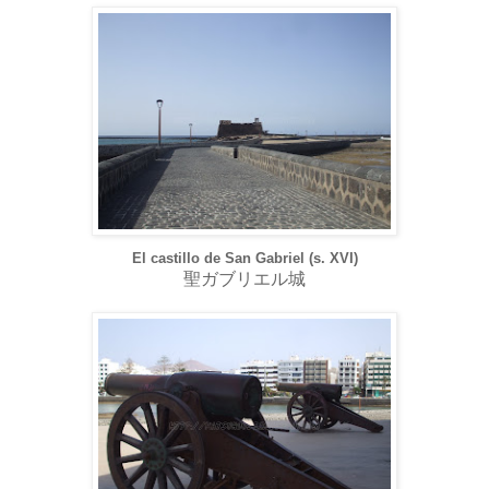
El castillo de San Gabriel (s. XVI)
聖ガブリエル城