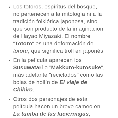
Los totoros, espíritus del bosque,
no pertenecen a la mitología ni a la
tradición folklórica japonesa, sino
que son producto de la imaginación
de Hayao Miyazaki. El nombre
"
Totoro
" es una deformación de
tororu
, que significa troll en japonés.
En la película aparecen los
Susuwatari
o "
Makkuro-kurosuke
",
más adelante "reciclados" como las
bolas de hollín de
El viaje de
Chihiro
.
Otros dos personajes de esta
película hacen un breve cameo en
La tumba de las luciérnagas
,