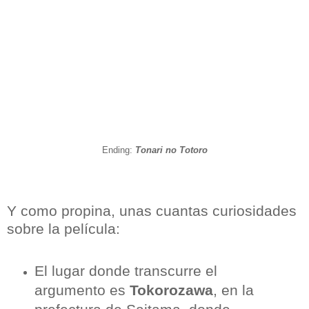
Ending:
Tonari no Totoro
Y como propina, unas cuantas curiosidades
sobre la película:
El lugar donde transcurre el
argumento es
Tokorozawa
, en la