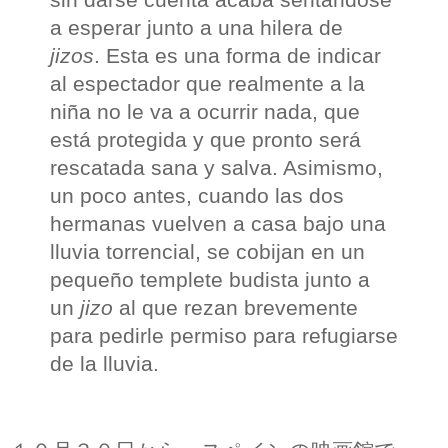
a esperar junto a una hilera de
jizos
. Esta es una forma de indicar
al espectador que realmente a la
niña no le va a ocurrir nada, que
está protegida y que pronto será
rescatada sana y salva. Asimismo,
un poco antes, cuando las dos
hermanas vuelven a casa bajo una
lluvia torrencial, se cobijan en un
pequeño templete budista junto a
un
jizo
al que rezan brevemente
para pedirle permiso para refugiarse
de la lluvia.