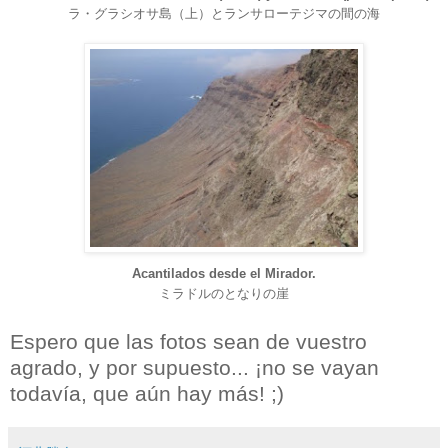
ラ・グラシオサ島（上）とランサローテジマの間の海
Acantilados desde el Mirador.
ミラドルのとなりの崖
Espero que las fotos sean de vuestro
agrado, y por supuesto... ¡no se vayan
todavía, que aún hay más! ;)