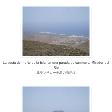
La costa del norte de la isla, en una parada de camino al Mirador del
Río
北ランサローテ島の海岸線