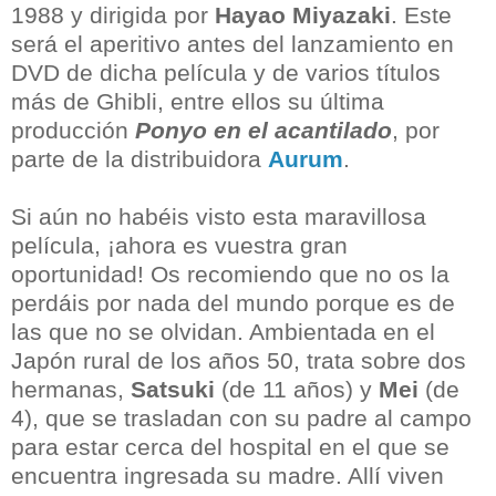
1988 y dirigida por
Hayao Miyazaki
. Este
será el aperitivo antes del lanzamiento en
DVD de dicha película y de varios títulos
más de Ghibli, entre ellos su última
producción
Ponyo en el acantilado
, por
parte de la distribuidora
Aurum
.
Si aún no habéis visto esta maravillosa
película, ¡ahora es vuestra gran
oportunidad! Os recomiendo que no os la
perdáis por nada del mundo porque es de
las que no se olvidan. Ambientada en el
Japón rural de los años 50, trata sobre dos
hermanas,
Satsuki
(de 11 años) y
Mei
(de
4), que se trasladan con su padre al campo
para estar cerca del hospital en el que se
encuentra ingresada su madre. Allí viven