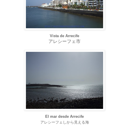
Vista de Arrecife
アレシーフェ市
El mar desde Arrecife
アレシーフェしから見える海