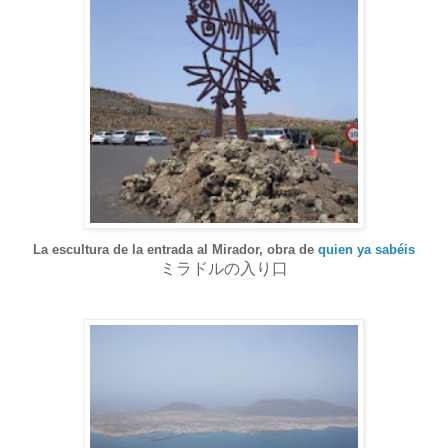
La escultura de la entrada al Mirador, obra de
quien ya sabéis
ミラドルの入り口