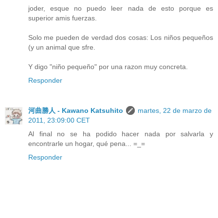
joder, esque no puedo leer nada de esto porque es
superior amis fuerzas.
Solo me pueden de verdad dos cosas: Los niños pequeños
(y un animal que sfre.
Y digo "niño pequeño" por una razon muy concreta.
Responder
河曲勝人 - Kawano Katsuhito
martes, 22 de marzo de
2011, 23:09:00 CET
Al final no se ha podido hacer nada por salvarla y
encontrarle un hogar, qué pena... =_=
Responder