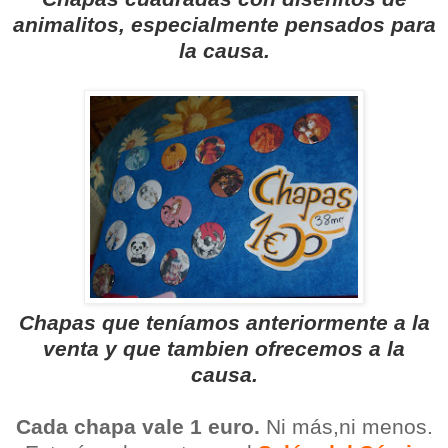
animalitos, especialmente pensados para
la causa.
Chapas que teníamos anteriormente a la
venta y que tambien ofrecemos a la
causa.
Cada chapa vale 1 euro.
Ni más,ni menos.