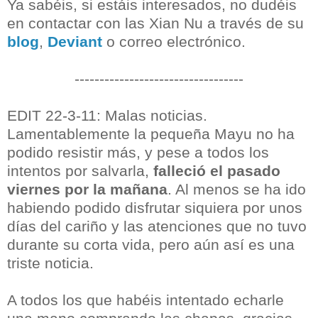
Ya sabéis, si estáis interesados, no dudéis
en contactar con las Xian Nu a través de su
blog
,
Deviant
o correo electrónico.
----------------------------------
EDIT 22-3-11: Malas noticias.
Lamentablemente la pequeña Mayu no ha
podido resistir más, y pese a todos los
intentos por salvarla,
falleció el pasado
viernes por la mañana
. Al menos se ha ido
habiendo podido disfrutar siquiera por unos
días del cariño y las atenciones que no tuvo
durante su corta vida, pero aún así es una
triste noticia.
A todos los que habéis intentado echarle