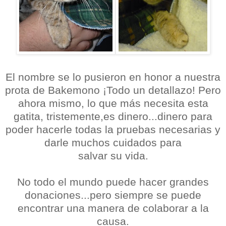
El nombre se lo pusieron en honor a nuestra
prota de Bakemono ¡Todo un detallazo! Pero
ahora mismo, lo que más necesita esta
gatita, tristemente,es dinero...dinero para
poder hacerle todas la pruebas necesarias y
darle muchos cuidados para
salvar su vida.
No todo el mundo puede hacer grandes
donaciones...pero siempre se puede
encontrar una manera de colaborar a la
causa.