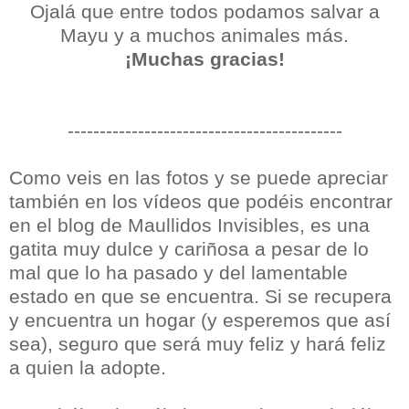
Ojalá que entre todos podamos salvar a
Mayu y a muchos animales más.
¡Muchas gracias!
-------------------------------------------
Como veis en las fotos y se puede apreciar
también en los vídeos que podéis encontrar
en el blog de Maullidos Invisibles, es una
gatita muy dulce y cariñosa a pesar de lo
mal que lo ha pasado y del lamentable
estado en que se encuentra. Si se recupera
y encuentra un hogar (y esperemos que así
sea), seguro que será muy feliz y hará feliz
a quien la adopte.