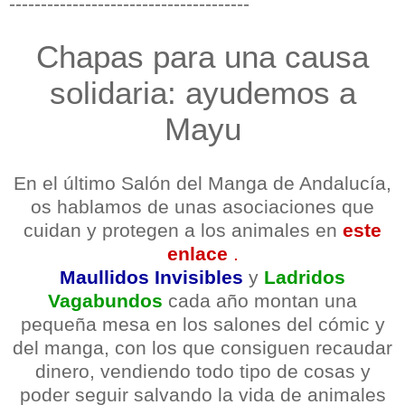
--------------------------------------
Chapas para una causa
solidaria: ayudemos a
Mayu
En el último Salón del Manga de Andalucía,
os hablamos de unas asociaciones que
cuidan y protegen a los animales en
este
enlace
.
Maullidos Invisibles
y
Ladridos
Vagabundos
cada año montan una
pequeña mesa en los salones del cómic y
del manga, con los que consiguen recaudar
dinero, vendiendo todo tipo de cosas y
poder seguir salvando la vida de animales