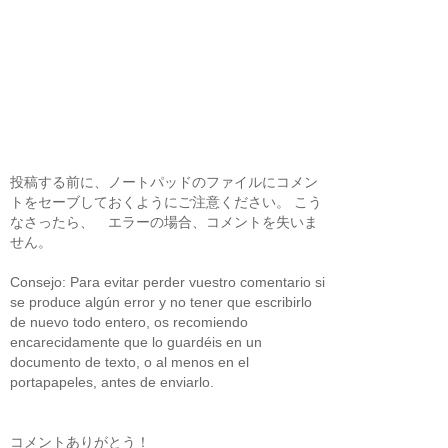
投稿する前に、ノートパッドのファイルにコメン
トをセーブしておくようにご注意ください。 こう
なさったら、 エラーの場合、コメントを失いま
せん。
Consejo: Para evitar perder vuestro comentario si
se produce algún error y no tener que escribirlo
de nuevo todo entero, os recomiendo
encarecidamente que lo guardéis en un
documento de texto, o al menos en el
portapapeles, antes de enviarlo.
コメントありがとう！