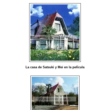
La casa de Satsuki y Mei en la película