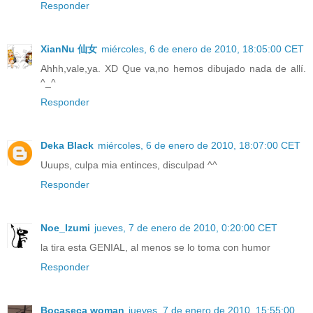
Responder
XianNu 仙女
miércoles, 6 de enero de 2010, 18:05:00 CET
Ahhh,vale,ya. XD Que va,no hemos dibujado nada de allí.
^_^
Responder
Deka Black
miércoles, 6 de enero de 2010, 18:07:00 CET
Uuups, culpa mia entinces, disculpad ^^
Responder
Noe_Izumi
jueves, 7 de enero de 2010, 0:20:00 CET
la tira esta GENIAL, al menos se lo toma con humor
Responder
Bocaseca woman
jueves, 7 de enero de 2010, 15:55:00