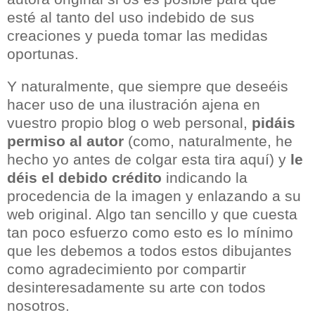
esté al tanto del uso indebido de sus
creaciones y pueda tomar las medidas
oportunas.
Y naturalmente, que siempre que deseéis
hacer uso de una ilustración ajena en
vuestro propio blog o web personal,
pidáis
permiso al autor
(como, naturalmente, he
hecho yo antes de colgar esta tira aquí) y
le
déis el debido crédito
indicando la
procedencia de la imagen y enlazando a su
web original. Algo tan sencillo y que cuesta
tan poco esfuerzo como esto es lo mínimo
que les debemos a todos estos dibujantes
como agradecimiento por compartir
desinteresadamente su arte con todos
nosotros.