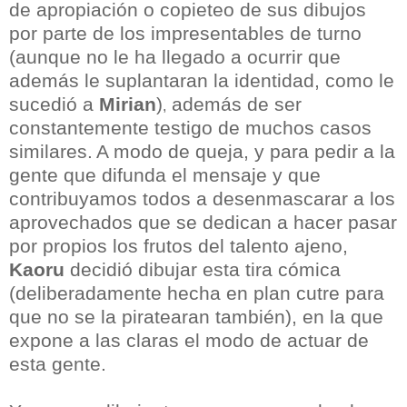
de apropiación o copieteo de sus dibujos
por parte de los impresentables de turno
(aunque no le ha llegado a ocurrir que
además le suplantaran la identidad, como le
sucedió a
Mirian
)
además de ser
,
constantemente testigo de muchos casos
similares.
A modo de queja, y para pedir a la
gente que difunda el mensaje y que
contribuyamos todos a desenmascarar a los
aprovechados que se dedican a hacer pasar
por propios los frutos del talento ajeno,
Kaoru
decidió dibujar esta tira cómica
(deliberadamente hecha en plan cutre para
que no se la piratearan también), en la que
expone a las claras el modo de actuar de
esta gente.