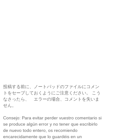
投稿する前に、ノートパッドのファイルにコメン
トをセーブしておくようにご注意ください。 こう
なさったら、 エラーの場合、コメントを失いま
せん。
Consejo: Para evitar perder vuestro comentario si
se produce algún error y no tener que escribirlo
de nuevo todo entero, os recomiendo
encarecidamente que lo guardéis en un