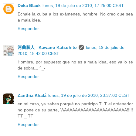
Deka Black
lunes, 19 de julio de 2010, 17:25:00 CEST
Echale la culpa a los exámenes, hombre. No creo que sea
a mala idea.
Responder
河曲勝人 - Kawano Katsuhito
lunes, 19 de julio de
2010, 18:42:00 CEST
Hombre, por supuesto que no es a mala idea, eso ya lo sé
de sobra... ^_-
Responder
Zanthia Khalá
lunes, 19 de julio de 2010, 23:37:00 CEST
en mi caso, ya sabes porqué no participo T_T el ordenador
no pone de su parte, WAAAAAAAAAAAAAAAAAAAAAAA!!!!!
TT _ TT
Responder