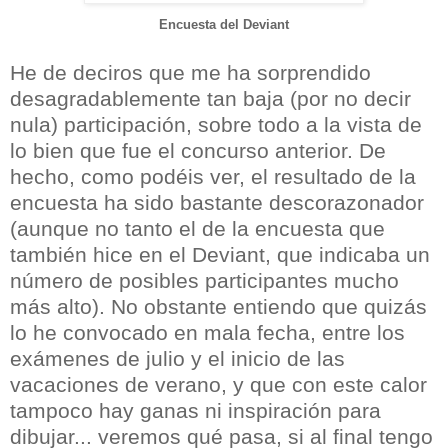
Encuesta del Deviant
He de deciros que me ha sorprendido
desagradablemente tan baja (por no decir
nula) participación, sobre todo a la vista de
lo bien que fue el concurso anterior. De
hecho, como podéis ver, el resultado de la
encuesta ha sido bastante descorazonador
(aunque no tanto el de la encuesta que
también hice en el Deviant, que indicaba un
número de posibles participantes mucho
más alto). No obstante entiendo que quizás
lo he convocado en mala fecha, entre los
exámenes de julio y el inicio de las
vacaciones de verano, y que con este calor
tampoco hay ganas ni inspiración para
dibujar... veremos qué pasa, si al final tengo