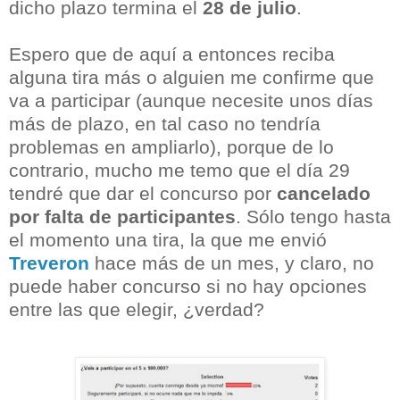
dicho plazo termina el
28 de julio
.
Espero que de aquí a entonces reciba
alguna tira más o alguien me confirme que
va a participar (aunque necesite unos días
más de plazo, en tal caso no tendría
problemas en ampliarlo), porque de lo
contrario, mucho me temo que el día 29
tendré que dar el concurso por
cancelado
por falta de participantes
. Sólo tengo hasta
el momento una tira, la que me envió
Treveron
hace más de un mes, y claro, no
puede haber concurso si no hay opciones
entre las que elegir, ¿verdad?