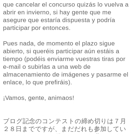
que cancelar el concurso quizás lo vuelva a
abrir en invierno, si hay gente que me
asegure que estaría dispuesta y podría
participar por entonces.
Pues nada, de momento el plazo sigue
abierto, si queréis participar aún estáis a
tiempo (podéis enviarme vuestras tiras por
e-mail o subirlas a una web de
almacenamiento de imágenes y pasarme el
enlace, lo que prefiráis).
¡Vamos, gente, animaos!
ブログ記念のコンテストの締め切りは７月
２８日までですが、まだだれも参加してい