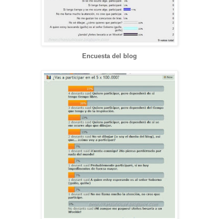
Encuesta del blog