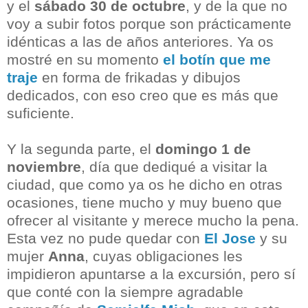
y el
sábado 30 de octubre
, y de la que no
voy a subir fotos porque son prácticamente
idénticas a las de años anteriores. Ya os
mostré en su momento
el botín que me
traje
en forma de frikadas y dibujos
dedicados, con eso creo que es más que
suficiente.
Y la segunda parte, el
domingo 1 de
noviembre
, día que dediqué a visitar la
ciudad, que como ya os he dicho en otras
ocasiones, tiene mucho y muy bueno que
ofrecer al visitante y merece mucho la pena.
Esta vez no pude quedar con
El Jose
y su
mujer
Anna
, cuyas obligaciones les
impidieron apuntarse a la excursión, pero sí
que conté con la siempre agradable