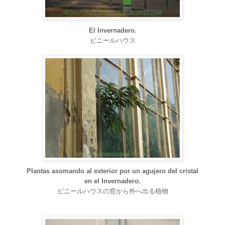
El Invernadero.
ビニールハウス
Plantas asomando al exterior por un agujero del cristal
en el Invernadero.
ビニールハウスの窓から外へ出る植物