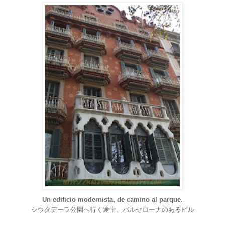
Un edificio modernista, de camino al parque.
シウタデーラ公園へ行く途中、バルセローナのあるビル