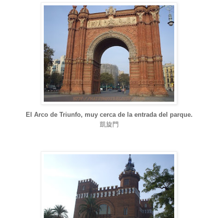
El Arco de Triunfo, muy cerca de la entrada del parque.
凱旋門