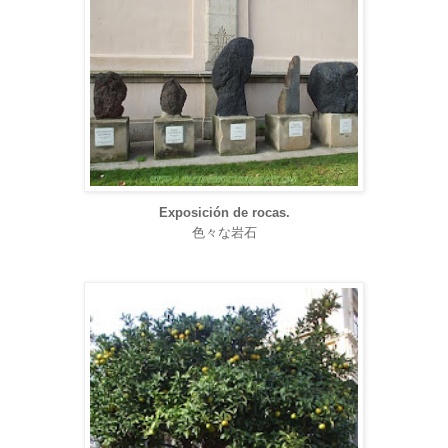
Exposición de rocas.
色々な岩石