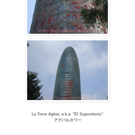
La Torre Agbar, a.k.a. "El Supositorio"
アグバルタワー