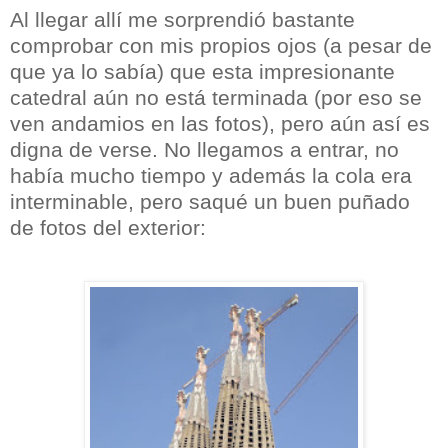
Al llegar allí me sorprendió bastante
comprobar con mis propios ojos (a pesar de
que ya lo sabía) que esta impresionante
catedral aún no está terminada (por eso se
ven andamios en las fotos), pero aún así es
digna de verse. No llegamos a entrar, no
había mucho tiempo y además la cola era
interminable, pero saqué un buen puñado
de fotos del exterior: