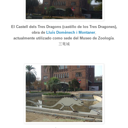
El Castell dels Tres Dragons (castillo de los Tres Dragones),
obra de
Lluís Domènech i Montaner
,
actualmente utilizado como sede del Museo de Zoología
.
三竜城