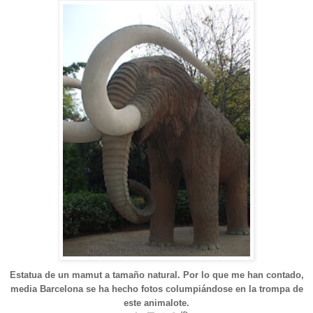
Estatua de un mamut a tamaño natural. Por lo que me han contado,
media Barcelona se ha hecho fotos columpiándose en la trompa de
este animalote.