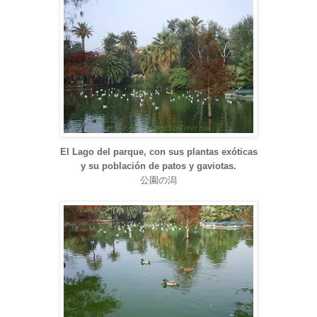
El Lago del parque, con sus plantas exóticas
y su población de patos y gaviotas.
公園の潟