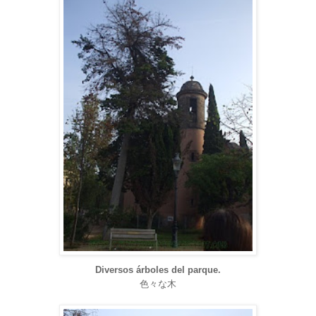
Diversos árboles del parque.
色々な木