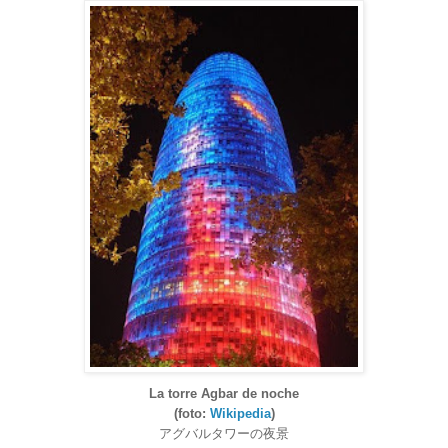
La torre Agbar de noche
(foto:
Wikipedia
)
アグバルタワーの夜景