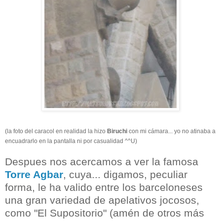
(la foto del caracol en realidad la hizo
Biruchi
con mi cámara... yo no atinaba a
encuadrarlo en la pantalla ni por casualidad ^^U)
Despues nos acercamos a ver la famosa
Torre Agbar
, cuya... digamos, peculiar
forma, le ha valido entre los barceloneses
una gran variedad de apelativos jocosos,
como "El Supositorio" (amén de otros más