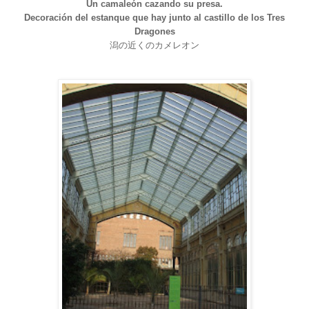
Un camaleón cazando su presa.
Decoración del estanque que hay junto al castillo
de los Tres
Dragones
潟の近くのカメレオン