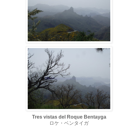
Tres vistas del Roque Bentayga
ロケ・ベンタイガ