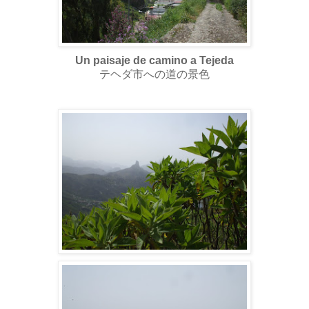
Un paisaje de camino a Tejeda
テヘダ市への道の景色