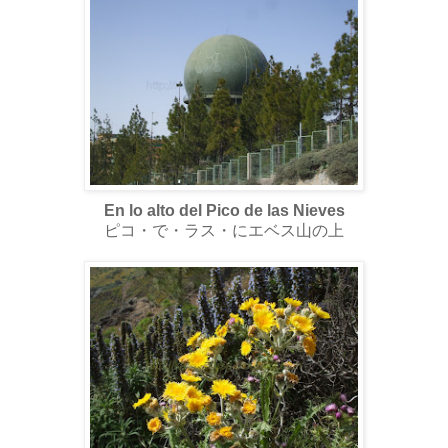
En lo alto del Pico de las Nieves
ピコ・で・ラス・にエベス山の上