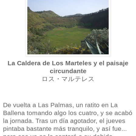
La Caldera de Los Marteles y el paisaje
circundante
ロス・マルテレス
De vuelta a Las Palmas, un ratito en La
Ballena tomando algo los cuatro, y se acabó
la jornada. Tras un día agotador, el jueves
pintaba bastante más tranquilo, y así fue...