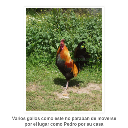
Varios gallos como este no paraban de moverse
por el lugar
como Pedro por su casa