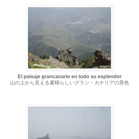
El paisaje grancanario en todo su esplendor
山の上から見える素晴らしいグラン・カナリアの景色