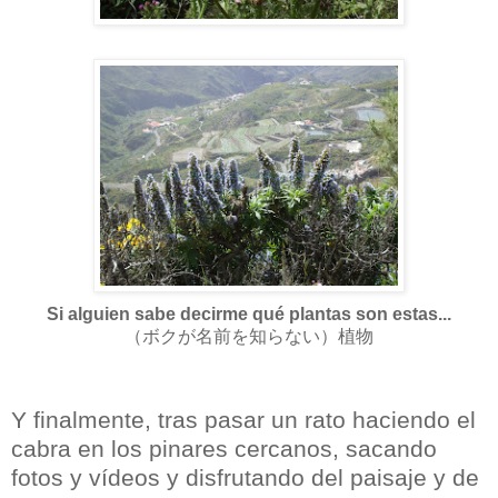
Si alguien sabe decirme qué plantas son estas...
（ボクが名前を知らない）植物
Y finalmente, tras pasar un rato haciendo el
cabra en los pinares cercanos, sacando
fotos y vídeos y disfrutando del paisaje y de