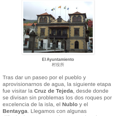
El Ayuntamiento
村役所
Tras dar un paseo por el pueblo y
aprovisionarnos de agua, la siguiente etapa
fue visitar la
Cruz de Tejeda
, desde donde
se divisan sin problemas los dos roques por
excelencia de la isla, el
Nublo
y el
Bentayga
. Llegamos con algunas