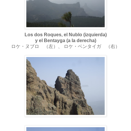
Los dos Roques, el Nublo (izquierda)
y el Bentayga (a la derecha)
ロケ・ヌブロ （左）、
ロケ・ベンタイガ （右）