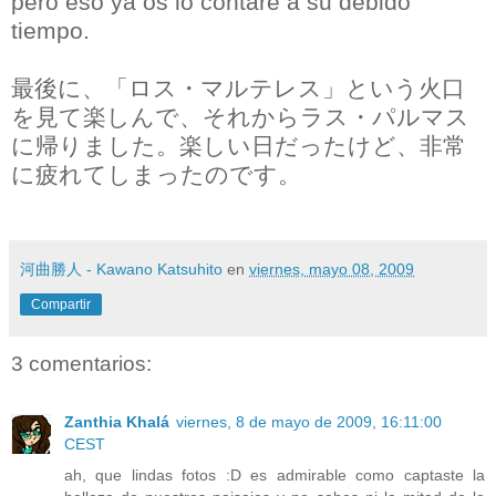
pero eso ya os lo contaré a su debido
tiempo.
最後に、「ロス・マルテレス」という火口
を見て楽しんで、それからラス・パルマス
に帰りました。楽しい日だったけど、非常
に疲れてしまったのです。
河曲勝人 - Kawano Katsuhito
en
viernes, mayo 08, 2009
Compartir
3 comentarios:
Zanthia Khalá
viernes, 8 de mayo de 2009, 16:11:00
CEST
ah, que lindas fotos :D es admirable como captaste la