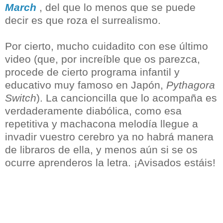
March
, del que lo menos que se puede
decir es que roza el surrealismo.
Por cierto, mucho cuidadito con ese último
video (que, por increíble que os parezca,
procede de cierto programa infantil y
educativo muy famoso en Japón,
Pythagora
Switch
). La cancioncilla que lo acompaña es
verdaderamente diabólica, como esa
repetitiva y machacona melodía llegue a
invadir vuestro cerebro ya no habrá manera
de libraros de ella, y menos aún si se os
ocurre aprenderos la letra. ¡Avisados estáis!