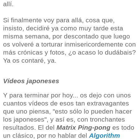
allí.
Si finalmente voy para allá, cosa que,
insisto, decidiré ya como muy tarde esta
misma semana, por descontado que luego
os volveré a torturar inmisericordemente con
más crónicas y fotos, ¿o acaso lo dudábais?
Ya os contaré, ya.
Vídeos japoneses
Y para terminar por hoy... os dejo con unos
cuantos vídeos de esos tan extravagantes
que uno piensa, "esto sólo lo pueden hacer
los japoneses", y así es, con tronchantes
resultados. El del
Matrix Ping-pong
es todo
un clásico, por no hablar del
Algorithm