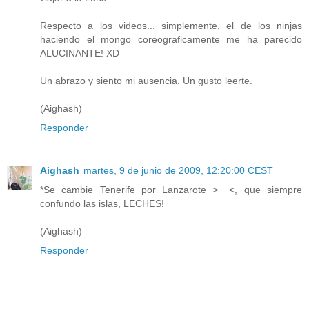
Respecto a los videos... simplemente, el de los ninjas
haciendo el mongo coreograficamente me ha parecido
ALUCINANTE! XD
Un abrazo y siento mi ausencia. Un gusto leerte.
(Aighash)
Responder
Aighash
martes, 9 de junio de 2009, 12:20:00 CEST
*Se cambie Tenerife por Lanzarote >__<, que siempre
confundo las islas, LECHES!
(Aighash)
Responder