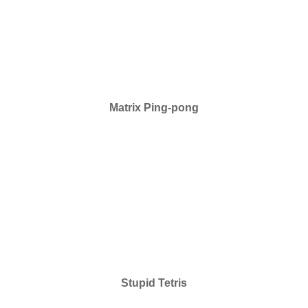
Matrix Ping-pong
Stupid Tetris