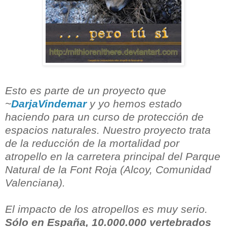
Esto es parte de un proyecto que
~
DarjaVindemar
y yo hemos estado
haciendo para un curso de protección de
espacios naturales. Nuestro proyecto trata
de la reducción de la mortalidad por
atropello en la carretera principal del Parque
Natural de la Font Roja (Alcoy, Comunidad
Valenciana).
El impacto de los atropellos es muy serio.
Sólo en España, 10.000.000 vertebrados