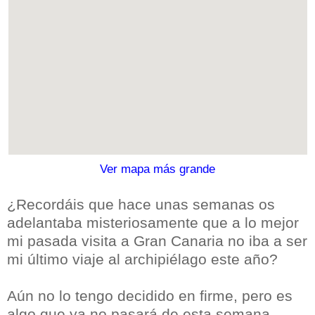
Ver mapa más grande
¿Recordáis que hace unas semanas os
adelantaba misteriosamente que a lo mejor
mi pasada visita a Gran Canaria no iba a ser
mi último viaje al archipiélago este año?
Aún no lo tengo decidido en firme, pero es
algo que ya no pasará de esta semana,