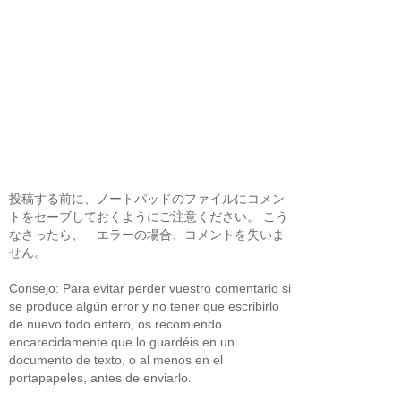
投稿する前に、ノートパッドのファイルにコメン
トをセーブしておくようにご注意ください。 こう
なさったら、 エラーの場合、コメントを失いま
せん。
Consejo: Para evitar perder vuestro comentario si
se produce algún error y no tener que escribirlo
de nuevo todo entero, os recomiendo
encarecidamente que lo guardéis en un
documento de texto, o al menos en el
portapapeles, antes de enviarlo.