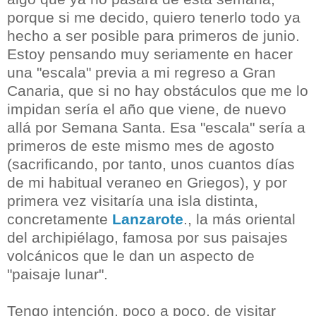
porque si me decido, quiero tenerlo todo ya
hecho a ser posible para primeros de junio.
Estoy pensando muy seriamente en hacer
una "escala" previa a mi regreso a Gran
Canaria, que si no hay obstáculos que me lo
impidan sería el año que viene, de nuevo
allá por Semana Santa. Esa "escala" sería a
primeros de este mismo mes de agosto
(sacrificando, por tanto, unos cuantos días
de mi habitual veraneo en Griegos), y por
primera vez visitaría una isla distinta,
concretamente
Lanzarote
., la más oriental
del archipiélago, famosa por sus paisajes
volcánicos que le dan un aspecto de
"paisaje lunar".
Tengo intención, poco a poco, de visitar