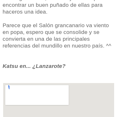
encontrar un buen puñado de ellas para
haceros una idea.
Parece que el Salón grancanario va viento
en popa, espero que se consolide y se
convierta en una de las principales
referencias del mundillo en nuestro país. ^^
Katsu en... ¿Lanzarote?