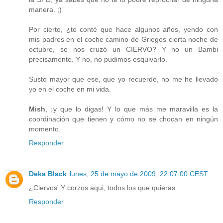
manera. ;)
Por cierto, ¿te conté que hace algunos años, yendo con
mis padres en el coche camino de Griegos cierta noche de
octubre, se nos cruzó un CIERVO? Y no un Bambi
precisamente. Y no, no pudimos esquivarlo.
Susto mayor que ese, que yo recuerde, no me he llevado
yo en el coche en mi vida.
Mish
, ¡y que lo digas! Y lo que más me maravilla es la
coordinación que tienen y cómo no se chocan en ningún
momento.
Responder
Deka Black
lunes, 25 de mayo de 2009, 22:07:00 CEST
¿Ciervos' Y corzos aqui, todos los que quieras.
Responder