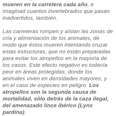
mueren en la carretera cada año
, e
imaginad cuantos invertebrados que pasan
inadvertidos, también.
Las carreteras rompen y aíslan las zonas de
cría y alimentación de los animales, de
modo que éstos mueren intentando cruzar
estas estructuras, que no están preparadas
para evitar los atropellos en la mayoría de
los casos. Este efecto negativo es todavía
peor en áreas protegidas, donde los
animales viven en densidades mayores, y
en el caso de especies en peligro.
Los
atropellos son la segunda causa de
mortalidad, sólo detrás de la caza ilegal,
del amenazado lince ibérico (Lynx
pardina)
.