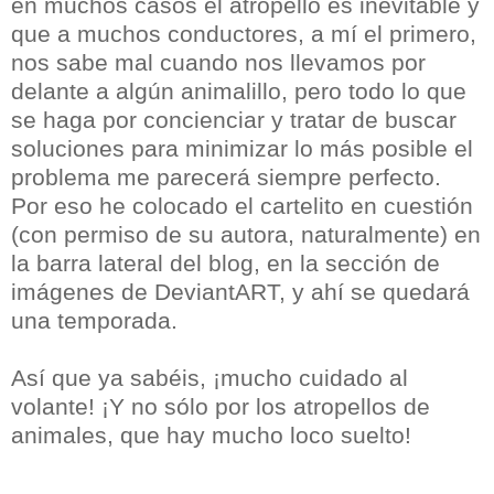
en muchos casos el atropello es inevitable y
que a muchos conductores, a mí el primero,
nos sabe mal cuando nos llevamos por
delante a algún animalillo, pero todo lo que
se haga por concienciar y tratar de buscar
soluciones para minimizar lo más posible el
problema me parecerá siempre perfecto.
Por eso he colocado el cartelito en cuestión
(con permiso de su autora, naturalmente) en
la barra lateral del blog, en la sección de
imágenes de DeviantART, y ahí se quedará
una temporada.
Así que ya sabéis, ¡mucho cuidado al
volante! ¡Y no sólo por los atropellos de
animales, que hay mucho loco suelto!