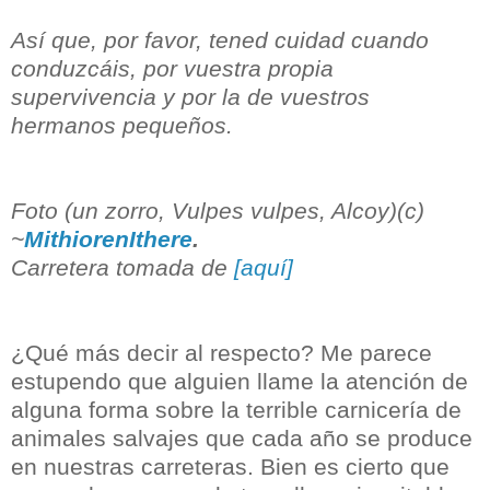
Así que, por favor, tened cuidad cuando
conduzcáis, por vuestra propia
supervivencia y por la de vuestros
hermanos pequeños.
Foto (un zorro,
Vulpes vulpes
, Alcoy)(c)
~
MithiorenIthere
.
Carretera tomada de
[aquí]
¿Qué más decir al respecto? Me parece
estupendo que alguien llame la atención de
alguna forma sobre la terrible carnicería de
animales salvajes que cada año se produce
en nuestras carreteras. Bien es cierto que