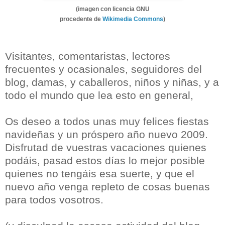
(imagen con licencia GNU
procedente de
Wikimedia Commons
)
Visitantes, comentaristas, lectores
frecuentes y ocasionales, seguidores del
blog, damas, y caballeros, niños y niñas, y a
todo el mundo que lea esto en general,
Os deseo a todos unas muy felices fiestas
navideñas y un próspero año nuevo 2009.
Disfrutad de vuestras vacaciones quienes
podáis, pasad estos días lo mejor posible
quienes no tengáis esa suerte, y que el
nuevo año venga repleto de cosas buenas
para todos vosotros.