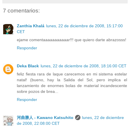
7 comentarios:
Zanthia Khalá
lunes, 22 de diciembre de 2008, 15:17:00
CET
ejame comentaaaaaaaaaaar!!! que quiero darte abrazosss!
Responder
Deka Black
lunes, 22 de diciembre de 2008, 18:16:00 CET
feliz fiesta rara de laque carecemos en mi sistema estelar
natal! (bueno, hay la Salida del Sol, pero implica el
lanzamiento de enormes bolas de material incandescente
sobre pozos de brea...
Responder
河曲勝人 - Kawano Katsuhito
lunes, 22 de diciembre
de 2008, 22:08:00 CET