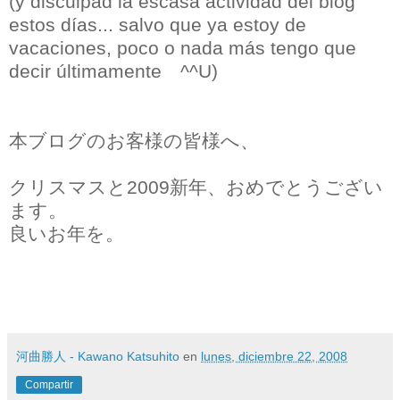
(y disculpad la escasa actividad del blog
estos días... salvo que ya estoy de
vacaciones, poco o nada más tengo que
decir últimamente ^^U)
本ブログのお客様の皆様へ、
クリスマスと2009新年、おめでとうござい
ます。
良いお年を。
河曲勝人 - Kawano Katsuhito
en
lunes, diciembre 22, 2008
Compartir