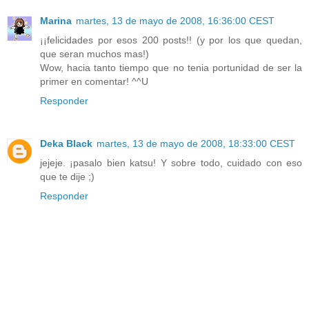
Marina
martes, 13 de mayo de 2008, 16:36:00 CEST
¡¡felicidades por esos 200 posts!! (y por los que quedan,
que seran muchos mas!)
Wow, hacia tanto tiempo que no tenia portunidad de ser la
primer en comentar! ^^U
Responder
Deka Black
martes, 13 de mayo de 2008, 18:33:00 CEST
jejeje. ¡pasalo bien katsu! Y sobre todo, cuidado con eso
que te dije ;)
Responder