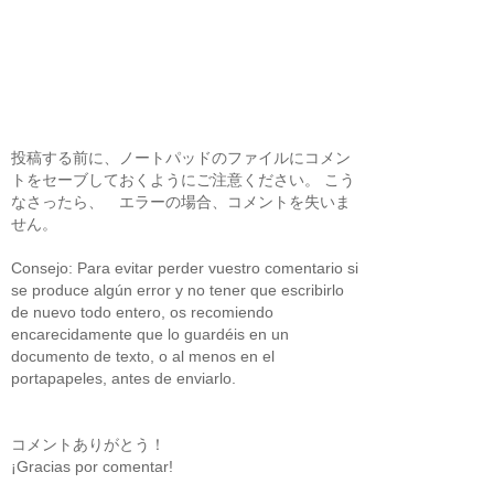
投稿する前に、ノートパッドのファイルにコメン
トをセーブしておくようにご注意ください。 こう
なさったら、 エラーの場合、コメントを失いま
せん。
Consejo: Para evitar perder vuestro comentario si
se produce algún error y no tener que escribirlo
de nuevo todo entero, os recomiendo
encarecidamente que lo guardéis en un
documento de texto, o al menos en el
portapapeles, antes de enviarlo.
コメントありがとう！
¡Gracias por comentar!