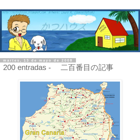
martes, 13 de mayo de 2008
200 entradas - 二百番目の記事