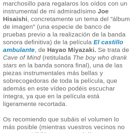
marchosillo para regalaros los oídos con un
instrumental de mi admiradísimo
Joe
Hisaishi
, concretamente un tema del "álbum
de imagen" (una especie de banco de
pruebas previo a la realización de la banda
sonora definitiva) de la película
El castillo
ambulante
, de
Hayao Miyazaki.
Se trata de
Cave of Mind
(
retitulada
The boy who drank
stars
en la banda sonora final), una de las
piezas instrumentales más bellas y
sobrecogedoras de toda la película, que
además en este vídeo podéis escuchar
íntegra, ya que en la película está
ligeramente recortada.
Os recomiendo que subáis el volumen lo
más posible (mientras vuestros vecinos no