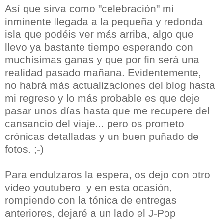
Así que sirva como "celebración" mi
inminente llegada a la pequeña y redonda
isla que podéis ver más arriba, algo que
llevo ya bastante tiempo esperando con
muchísimas ganas y que por fin será una
realidad pasado mañana. Evidentemente,
no habrá más actualizaciones del blog hasta
mi regreso y lo más probable es que deje
pasar unos días hasta que me recupere del
cansancio del viaje... pero os prometo
crónicas detalladas y un buen puñado de
fotos. ;-)
Para endulzaros la espera, os dejo con otro
video youtubero, y en esta ocasión,
rompiendo con la tónica de entregas
anteriores, dejaré a un lado el J-Pop