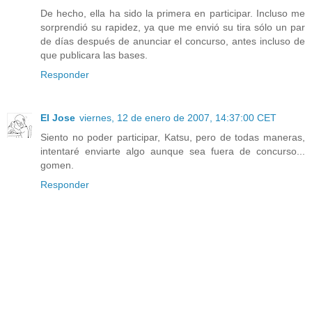
De hecho, ella ha sido la primera en participar. Incluso me
sorprendió su rapidez, ya que me envió su tira sólo un par
de días después de anunciar el concurso, antes incluso de
que publicara las bases.
Responder
El Jose
viernes, 12 de enero de 2007, 14:37:00 CET
Siento no poder participar, Katsu, pero de todas maneras,
intentaré enviarte algo aunque sea fuera de concurso...
gomen.
Responder