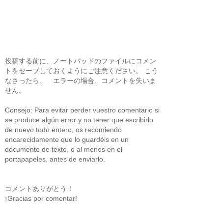
投稿する前に、ノートパッドのファイルにコメン
トをセーブしておくようにご注意ください。 こう
なさったら、 エラーの場合、コメントを失いま
せん。
Consejo: Para evitar perder vuestro comentario si
se produce algún error y no tener que escribirlo
de nuevo todo entero, os recomiendo
encarecidamente que lo guardéis en un
documento de texto, o al menos en el
portapapeles, antes de enviarlo.
コメントありがとう！
¡Gracias por comentar!