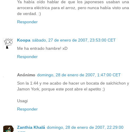
Ya había oído hablar de que los japoneses usaban una
arrocera eléctrica para el arroz, pero nunca había visto una
de verdad. :)
Responder
Koopa
sábado, 27 de enero de 2007, 23:53:00 CET
Me ha entrado hambre! xD
Responder
Anónimo
domingo, 28 de enero de 2007, 1:47:00 CET
Son la 1:44 y me acabo de hacer un bocata de salchichon y
Jamon York, porque este post abre el apetito ;)
Usagi
Responder
Zanthia Khalá
domingo, 28 de enero de 2007, 22:29:00