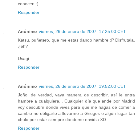
conocen :)
Responder
Anónimo
viernes, 26 de enero de 2007, 17:25:00 CET
Katsu, puñetero, que me estas dando hambre :P Disfrutala,
¿eh?
Usagi
Responder
Anónimo
viernes, 26 de enero de 2007, 19:52:00 CET
Joño, de verdad, vaya manera de describir, así le entra
hambre a cualquiera... Cualquier día que ande por Madrid
voy descubrir donde vives para que me hagas de comer a
cambio no obligarte a llevarme a Griegos o algún lugar tan
chulo por estar siempre dándome envidia XD
Responder