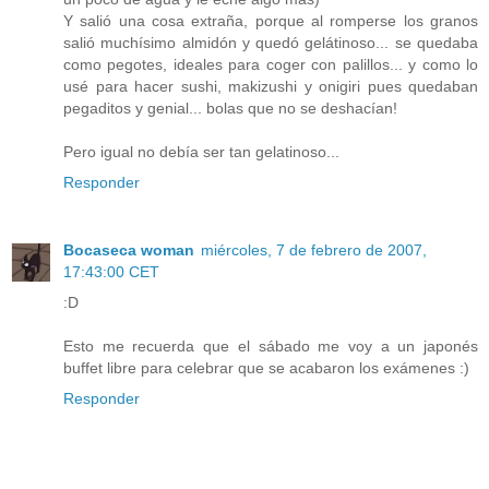
Y salió una cosa extraña, porque al romperse los granos
salió muchísimo almidón y quedó gelátinoso... se quedaba
como pegotes, ideales para coger con palillos... y como lo
usé para hacer sushi, makizushi y onigiri pues quedaban
pegaditos y genial... bolas que no se deshacían!
Pero igual no debía ser tan gelatinoso...
Responder
Bocaseca woman
miércoles, 7 de febrero de 2007,
17:43:00 CET
:D
Esto me recuerda que el sábado me voy a un japonés
buffet libre para celebrar que se acabaron los exámenes :)
Responder