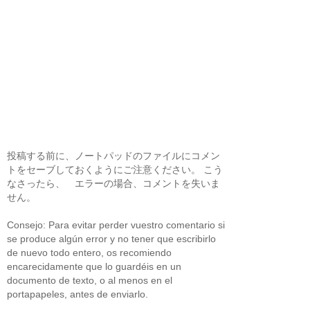
投稿する前に、ノートパッドのファイルにコメン
トをセーブしておくようにご注意ください。 こう
なさったら、 エラーの場合、コメントを失いま
せん。
Consejo: Para evitar perder vuestro comentario si
se produce algún error y no tener que escribirlo
de nuevo todo entero, os recomiendo
encarecidamente que lo guardéis en un
documento de texto, o al menos en el
portapapeles, antes de enviarlo.