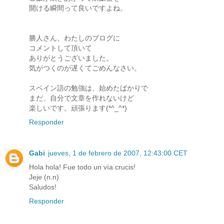
開ける瞬間って良いですよね。
勝人さん、わたしのブログに
コメントして頂いて
ありがとうございました。
気がつくのが遅くてごめんなさい。
スペイン語の勉強は、始めたばかりで
まだ、自分で文章を作れないけど
楽しいです。頑張ります(*^_^*)
Responder
Gabi
jueves, 1 de febrero de 2007, 12:43:00 CET
Hola hola! Fue todo un vía crucis!
Jeje (n.n)
Saludos!
Responder