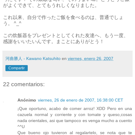
がよくできて、とてもうれしくなりました。
これ以来、自分で作ったご飯を食べるのは、普通でしょ
う。 ^_^
この炊飯器をプレゼントとしてくれた友達へ、もう一度、
感謝をいいたいんです。まことにありがとう！
河曲勝人 - Kawano Katsuhito
en
viernes, enero 26, 2007
Compartir
22 comentarios:
Anónimo
viernes, 26 de enero de 2007, 16:38:00 CET
¡Que oportuno, acabo de comer arroz! XDD Pero en una
cazuela normal y corriente y con tomate y queso,cosas
nada orientales, asi que tampoco es venga mucho a cuento
^^U
Que bueno ojo tuvieron al regalartelo, se nota que te