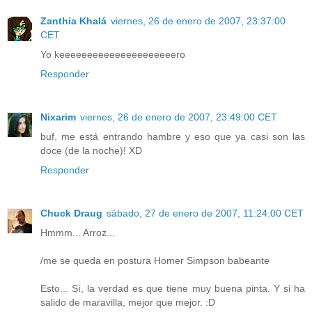
Zanthia Khalá
viernes, 26 de enero de 2007, 23:37:00
CET
Yo keeeeeeeeeeeeeeeeeeeeero
Responder
Nixarim
viernes, 26 de enero de 2007, 23:49:00 CET
buf, me está entrando hambre y eso que ya casi son las
doce (de la noche)! XD
Responder
Chuck Draug
sábado, 27 de enero de 2007, 11:24:00 CET
Hmmm... Arroz...
/me se queda en postura Homer Simpson babeante
Esto... Sí, la verdad es que tiene muy buena pinta. Y si ha
salido de maravilla, mejor que mejor. :D