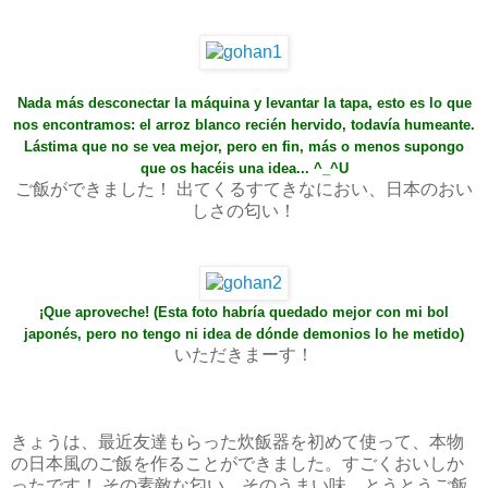
Nada más desconectar la máquina y levantar la tapa, esto es lo que
nos encontramos: el arroz blanco recién hervido, todavía humeante.
Lástima que no se vea mejor, pero en fin, más o menos supongo
que os hacéis una idea... ^_^U
ご飯ができました！ 出てくるすてきなにおい、日本のおい
しさの匂い！
¡Que aproveche! (Esta foto habría quedado mejor con mi bol
japonés, pero no tengo ni idea de dónde demonios lo he metido)
いただきまーす！
きょうは、最近友達もらった炊飯器を初めて使って、本物
の日本風のご飯を作ることができました。すごくおいしか
ったです！ その素敵な匂い、そのうまい味。とうとうご飯