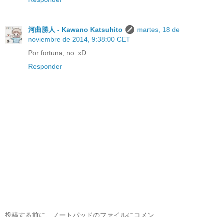
河曲勝人 - Kawano Katsuhito
martes, 18 de
noviembre de 2014, 9:38:00 CET
Por fortuna, no. xD
Responder
投稿する前に、ノートパッドのファイルにコメン