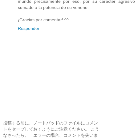
mundo precisamente por eso, por su carácter agresivo
sumado a la potencia de su veneno.
¡Gracias por comentar! ^^
Responder
投稿する前に、ノートパッドのファイルにコメン
トをセーブしておくようにご注意ください。 こう
なさったら、 エラーの場合、コメントを失いま