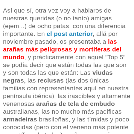
Así que sí, otra vez voy a hablaros de
nuestras queridas (o no tanto) amigas
(ejem...) de ocho patas, con una diferencia
importante. En
el post anterior
, allá por
noviembre pasado, os presentaba a
las
arañas más peligrosas y mortíferas del
mundo
, y prácticamente con aquel "Top 5"
se podía decir que están todas las que son
y son todas las que están: Las
viudas
negras,
las
reclusas
(las dos únicas
familias con representantes aquí en nuestra
península ibérica), las irascibles y altamente
venenosas
arañas de tela de embudo
australianas, las no mucho más pacíficas
armadeiras
brasileñas, y las tímidas y poco
conocidas (pero con el veneno más potente