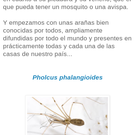
que pueda tener un mosquito o una avispa.
Y empezamos con unas arañas bien
conocidas por todos, ampliamente
difundidas por todo el mundo y presentes en
prácticamente todas y cada una de las
casas de nuestro país...
Pholcus phalangioides