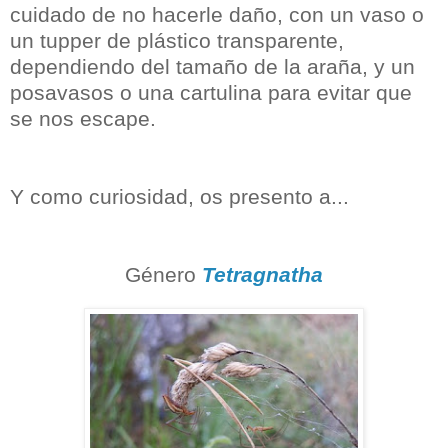
cuidado de no hacerle daño, con un vaso o
un tupper de plástico transparente,
dependiendo del tamaño de la araña, y un
posavasos o una cartulina para evitar que
se nos escape.
Y como curiosidad, os presento a...
Género
Tetragnatha