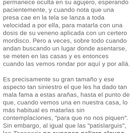
permanece oculta en su agujero, esperando
pacientemente, y cuando nota que una
presa cae en la tela se lanza a toda
velocidad a por ella, para matarla con una
dosis de su veneno aplicada con un certero
mordisco. Pero a veces, sobre todo cuando
andan buscando un lugar donde asentarse,
se meten en las casas y es entonces
cuando las vemos rondar por aquí y por allá.
Es precisamente su gran tamaño y ese
aspecto tan siniestro el que les ha dado tan
mala fama a estas arañas, hasta el punto de
que, cuando vemos una en nuestra casa, lo
más habitual es matarlas sin
contemplaciones, "para que no nos piquen".
Sin embargo, al igual que las "patislarguis",