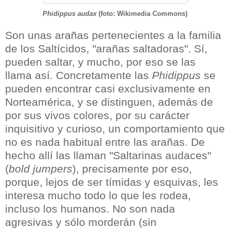
Phidippus audax
(foto: Wikimedia Commons)
Son unas arañas pertenecientes a la familia
de los Saltícidos, "arañas saltadoras". Sí,
pueden saltar, y mucho, por eso se las
llama así. Concretamente las
Phidippus
se
pueden encontrar casi exclusivamente en
Norteamérica, y se distinguen, además de
por sus vivos colores, por su carácter
inquisitivo y curioso, un comportamiento que
no es nada habitual entre las arañas. De
hecho allí las llaman "Saltarinas audaces"
(
bold jumpers
), precisamente por eso,
porque, lejos de ser tímidas y esquivas, les
interesa mucho todo lo que les rodea,
incluso los humanos. No son nada
agresivas y sólo morderán (sin