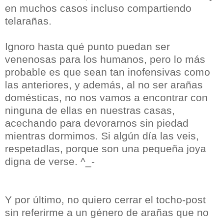
en muchos casos incluso compartiendo
telarañas.
Ignoro hasta qué punto puedan ser
venenosas para los humanos, pero lo más
probable es que sean tan inofensivas como
las anteriores, y además, al no ser arañas
domésticas, no nos vamos a encontrar con
ninguna de ellas en nuestras casas,
acechando para devorarnos sin piedad
mientras dormimos. Si algún día las veis,
respetadlas, porque son una pequeña joya
digna de verse. ^_-
Y por último, no quiero cerrar el tocho-post
sin referirme a un género de arañas que no