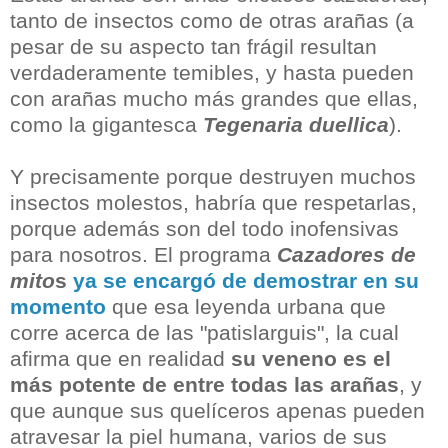
tanto de insectos como de otras arañas (a
pesar de su aspecto tan frágil resultan
verdaderamente temibles, y hasta pueden
con arañas mucho más grandes que ellas,
como la gigantesca
Tegenaria duellica
).
Y precisamente porque destruyen muchos
insectos molestos, habría que respetarlas,
porque además son del todo inofensivas
para nosotros. El programa
Cazadores de
mito
s
ya se encargó de demostrar en su
momento
que esa leyenda urbana que
corre acerca de las "patislarguis", la cual
afirma que en realidad
su veneno es el
más potente de entre todas las arañas
, y
que aunque sus quelíceros apenas pueden
atravesar la piel humana, varios de sus