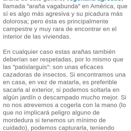
llamada "araña vagabunda" en América,
que
sí es algo más agresiva y su picadura más
dolorosa;
pero ésta es principalmente
campestre y muy rara de encontrar en el
interior de las viviendas.
En cualquier caso estas arañas también
deberían ser respetadas, por lo mismo que
las "patislarguis": son unas eficaces
cazadoras de insectos. Si encontramos una
en casa, en vez de matarla, es preferible
sacarla al exterior, si podemos soltarla en
algún jardín o descampado mucho mejor. Si
no nos atrevemos a cogerla con la mano (lo
que no implicará peligro alguno de
mordedura si tenemos un mínimo de
cuidado), podemos capturarla, teniendo