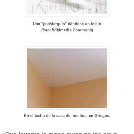
Una "patislarguis" dándose un festín
(foto: Wikimedia Commons)
En el techo de la casa de mis tíos, en Griegos.