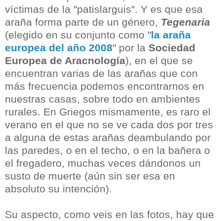
víctimas de la "patislarguis". Y es que esa
araña forma parte de un género,
Tegenaria
(elegido en su conjunto como "
la araña
europea del año 2008
" por la
Sociedad
Europea de Aracnología
), en el que se
encuentran varias de las arañas que con
más frecuencia podemos encontrarnos en
nuestras casas, sobre todo en ambientes
rurales. En Griegos mismamente, es raro el
verano en el que no se ve cada dos por tres
a alguna de estas arañas deambulando por
las paredes, o en el techo, o en la bañera o
el fregadero, muchas veces dándonos un
susto de muerte (aún sin ser esa en
absoluto su intención).
Su aspecto, como veis en las fotos, hay que