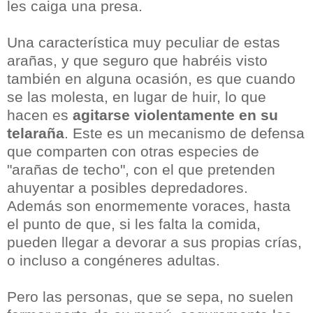
les caiga una presa.
Una característica muy peculiar de estas
arañas, y que seguro que habréis visto
también en alguna ocasión, es que cuando
se las molesta, en lugar de huir, lo que
hacen es
agitarse violentamente en su
telaraña
. Este es un mecanismo de defensa
que comparten con otras especies de
"arañas de techo", con el que pretenden
ahuyentar a posibles depredadores.
Además son enormemente voraces, hasta
el punto de que, si les falta la comida,
pueden llegar a devorar a sus propias crías,
o incluso a congéneres adultas.
Pero las personas, que se sepa, no suelen