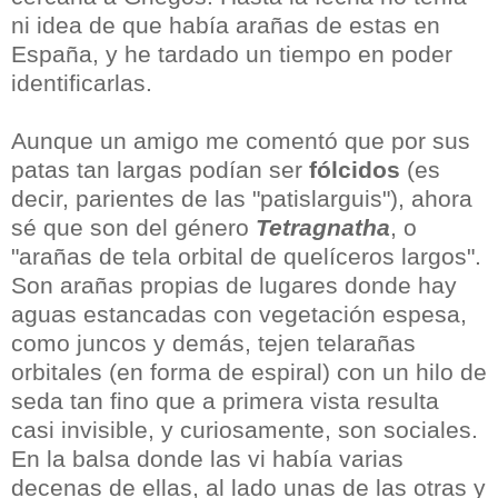
ni idea de que había arañas de estas en
España, y he tardado un tiempo en poder
identificarlas.
Aunque un amigo me comentó que por sus
patas tan largas podían ser
fólcidos
(es
decir, parientes de las "patislarguis"), ahora
sé que son del género
Tetragnatha
, o
"arañas de tela orbital de quelíceros largos".
Son arañas propias de lugares donde hay
aguas estancadas con vegetación espesa,
como juncos y demás, tejen telarañas
orbitales (en forma de espiral) con un hilo de
seda tan fino que a primera vista resulta
casi invisible, y curiosamente, son sociales.
En la balsa donde las vi había varias
decenas de ellas, al lado unas de las otras y