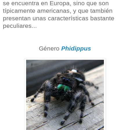
se encuentra en Europa, sino que son
típicamente americanas, y que también
presentan unas características bastante
peculiares...
Género
Phidippus