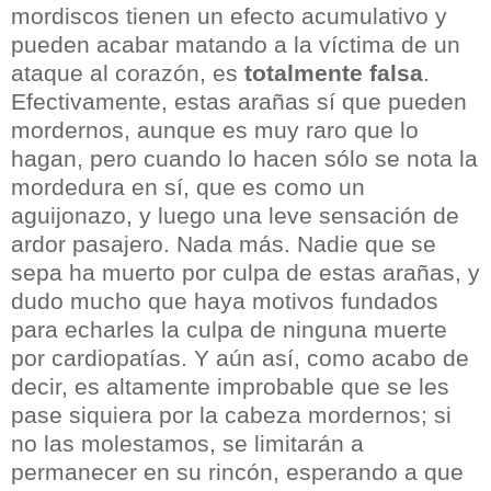
mordiscos tienen un efecto acumulativo y
pueden acabar matando a la víctima de un
ataque al corazón, es
totalmente falsa
.
Efectivamente, estas arañas sí que pueden
mordernos, aunque es muy raro que lo
hagan, pero cuando lo hacen sólo se nota la
mordedura en sí, que es como un
aguijonazo, y luego una leve sensación de
ardor pasajero. Nada más. Nadie que se
sepa ha muerto por culpa de estas arañas, y
dudo mucho que haya motivos fundados
para echarles la culpa de ninguna muerte
por cardiopatías. Y aún así, como acabo de
decir, es altamente improbable que se les
pase siquiera por la cabeza mordernos; si
no las molestamos, se limitarán a
permanecer en su rincón, esperando a que