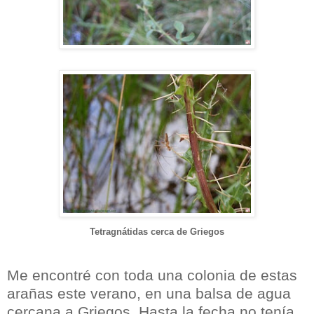
Tetragnátidas cerca de Griegos
Me encontré con toda una colonia de estas
arañas este verano, en una balsa de agua
cercana a Griegos. Hasta la fecha no tenía