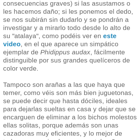
consecuencias graves) si las asustamos o
les hacemos daño; si les ponemos el dedo,
se nos subirán sin dudarlo y se pondrán a
investigar y a mirarlo todo desde lo alto de
su "atalaya", como podéis ver en
este
video
, en el que aparece un simpático
ejemplar de
Phidippus audax
, fácilmente
distinguible por sus grandes quelíceros de
color verde.
Tampoco son arañas a las que haya que
temer, como véis son más bien juguetonas,
se puede decir que hasta dóciles, ideales
para dejarlas sueltas en casa y dejar que se
encarguen de eliminar a los bichos molestos
ellas solitas, porque además son unas
cazadoras muy eficientes, y lo mejor de