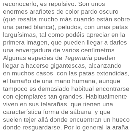
reconocerlo, es repulsivo. Son unos
enormes arañotes de color pardo oscuro
(que resalta mucho más cuando están sobre
una pared blanca), peludos, con unas patas
larguísimas, tal como podéis apreciar en la
primera imagen, que pueden llegar a darles
una envergadura de varios centímetros.
Algunas especies de
Tegenaria
pueden
llegar a hacerse gigantescas, alcanzando
en muchos casos, con las patas extendidas,
el tamaño de una mano humana, aunque
tampoco es demasiado habitual encontrarse
con ejemplares tan grandes. Habitualmente
viven en sus telarañas, que tienen una
característica forma de sábana, y que
suelen tejer allá donde encuentran un hueco
donde resguardarse. Por lo general la araña