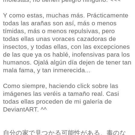
Y como estas, muchas más. Prácticamente
todas las arañas son así, más o menos
tímidas, más o menos repulsivas, pero
todas ellas unas voraces cazadoras de
insectos, y todas ellas, con las excepciones
de las que ya os hablé, inofensivas para los
humanos. Ojalá algún día dejen de tener tan
mala fama, y tan inmerecida...
Como siempre, haciendo click sobre las
imágenes las veréis a tamaño real. Casi
todas ellas proceden de mi galería de
DeviantART. ^^
自分の家で見つかる可能性がある、毒のな