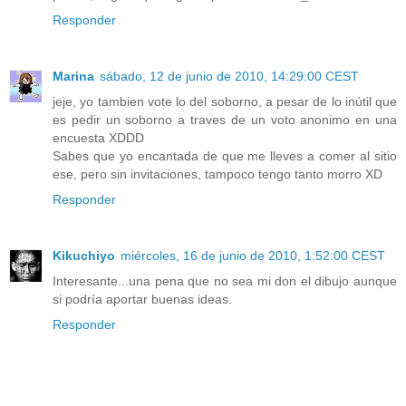
Responder
Marina
sábado, 12 de junio de 2010, 14:29:00 CEST
jeje, yo tambien vote lo del soborno, a pesar de lo inútil que
es pedir un soborno a traves de un voto anonimo en una
encuesta XDDD
Sabes que yo encantada de que me lleves a comer al sitio
ese, pero sin invitaciones, tampoco tengo tanto morro XD
Responder
Kikuchiyo
miércoles, 16 de junio de 2010, 1:52:00 CEST
Interesante...una pena que no sea mi don el dibujo aunque
si podría aportar buenas ideas.
Responder