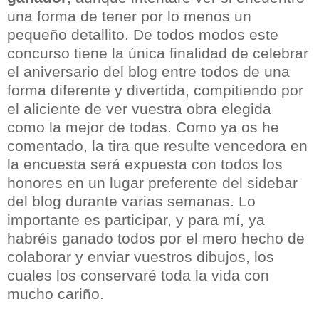
una forma de tener por lo menos un
pequeño detallito. De todos modos este
concurso tiene la única finalidad de celebrar
el aniversario del blog entre todos de una
forma diferente y divertida, compitiendo por
el aliciente de ver vuestra obra elegida
como la mejor de todas. Como ya os he
comentado, la tira que resulte vencedora en
la encuesta será expuesta con todos los
honores en un lugar preferente del sidebar
del blog durante varias semanas. Lo
importante es participar, y para mí, ya
habréis ganado todos por el mero hecho de
colaborar y enviar vuestros dibujos, los
cuales los conservaré toda la vida con
mucho cariño.