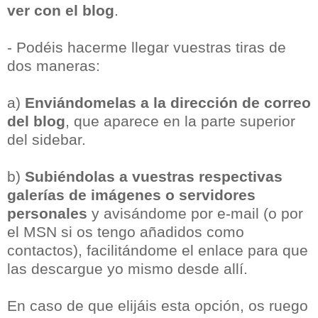
ver con el blog
.
- Podéis hacerme llegar vuestras tiras de
dos maneras:
a)
Enviándomelas a la dirección de correo
del blog
, que aparece en la parte superior
del sidebar.
b)
Subiéndolas a vuestras respectivas
galerías de imágenes o servidores
personales
y avisándome por e-mail (o por
el MSN si os tengo añadidos como
contactos), facilitándome el enlace para que
las descargue yo mismo desde allí.
En caso de que elijáis esta opción, os ruego