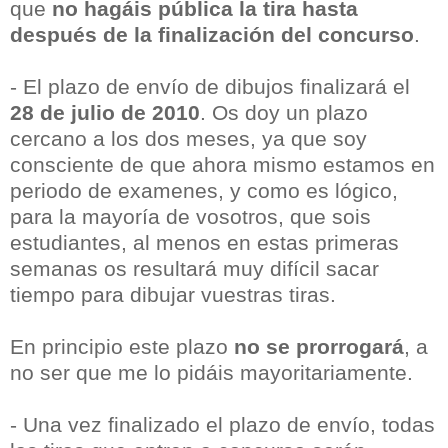
que
no hagáis pública la tira hasta
después de la finalización del concurso
.
- El plazo de envío de dibujos finalizará el
28 de julio de 2010
. Os doy un plazo
cercano a los dos meses, ya que soy
consciente de que ahora mismo estamos en
periodo de examenes, y como es lógico,
para la mayoría de vosotros, que sois
estudiantes, al menos en estas primeras
semanas os resultará muy difícil sacar
tiempo para dibujar vuestras tiras.
En principio este plazo
no se prorrogará
, a
no ser que me lo pidáis mayoritariamente.
- Una vez finalizado el plazo de envío, todas