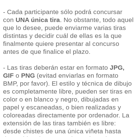
- Cada participante sólo podrá concursar
con
UNA única tira
. No obstante, todo aquel
que lo desee, puede enviarme varias tiras
distintas y decidir cuál de ellas es la que
finalmente quiere presentar al concurso
antes de que finalice el plazo.
- Las tiras deberán estar en formato
JPG,
GIF
o
PNG
(evitad enviarlas en formato
BMP, por favor). El estilo y técnica de dibujo
es completamente libre, pueden ser tiras en
color o en blanco y negro, dibujadas en
papel y escaneadas, o bien realizadas y
coloreadas directamente por ordenador. La
extensión de las tiras también es libre:
desde chistes de una única viñeta hasta