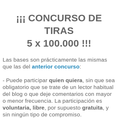
¡¡¡ CONCURSO DE
TIRAS
5 x 100.000 !!!
Las bases son prácticamente las mismas
que las del
anterior concurso
:
- Puede participar
quien quiera
, sin que sea
obligatorio que se trate de un lector habitual
del blog o que deje comentarios con mayor
o menor frecuencia. La participación es
voluntaria, libre
, por supuesto
gratuita
, y
sin ningún tipo de compromiso.