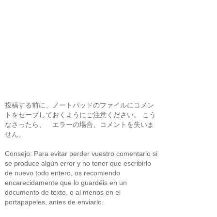
投稿する前に、ノートパッドのファイルにコメン
トをセーブしておくようにご注意ください。 こう
なさったら、 エラーの場合、コメントを失いま
せん。
Consejo: Para evitar perder vuestro comentario si
se produce algún error y no tener que escribirlo
de nuevo todo entero, os recomiendo
encarecidamente que lo guardéis en un
documento de texto, o al menos en el
portapapeles, antes de enviarlo.