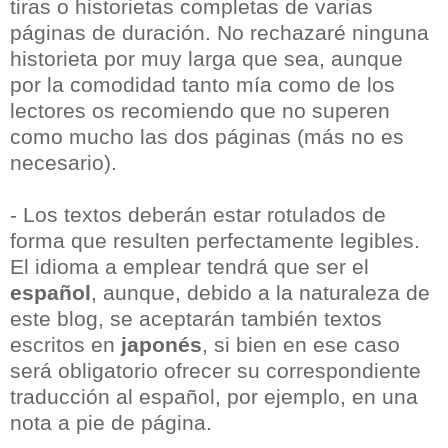
tiras o historietas completas de varias
páginas de duración. No rechazaré ninguna
historieta por muy larga que sea, aunque
por la comodidad tanto mía como de los
lectores os recomiendo que no superen
como mucho las dos páginas (más no es
necesario).
- Los textos deberán estar rotulados de
forma que resulten perfectamente legibles.
El idioma a emplear tendrá que ser el
español
, aunque, debido a la naturaleza de
este blog, se aceptarán también textos
escritos en
japonés
, si bien en ese caso
será obligatorio ofrecer su correspondiente
traducción al español, por ejemplo, en una
nota a pie de página.