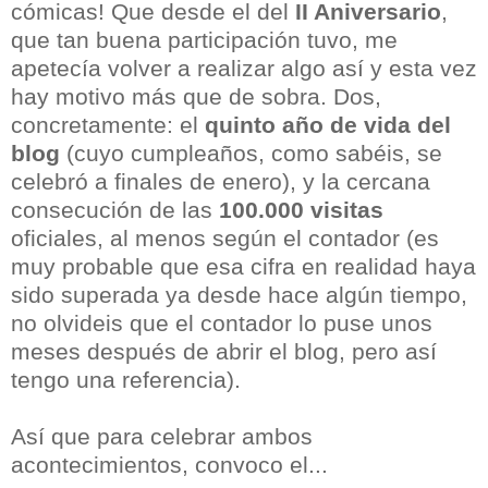
cómicas! Que desde el del
II Aniversario
,
que tan buena participación tuvo, me
apetecía volver a realizar algo así y esta vez
hay motivo más que de sobra. Dos,
concretamente: el
quinto año de vida del
blog
(cuyo cumpleaños, como sabéis, se
celebró a finales de enero), y la cercana
consecución de las
100.000 visita
s
oficiales, al menos según el contador (es
muy probable que esa cifra en realidad haya
sido superada ya desde hace algún tiempo,
no olvideis que el contador lo puse unos
meses después de abrir el blog, pero así
tengo una referencia).
Así que para celebrar ambos
acontecimientos, convoco el...