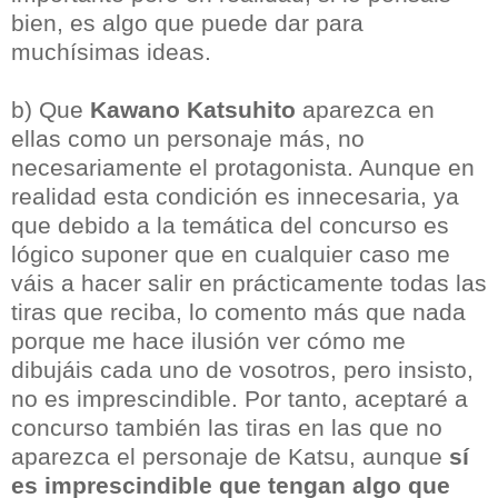
bien, es algo que puede dar para
muchísimas ideas.
b) Que
Kawano Katsuhito
aparezca en
ellas como un personaje más, no
necesariamente el protagonista. Aunque en
realidad esta condición es innecesaria, ya
que debido a la temática del concurso es
lógico suponer que en cualquier caso me
váis a hacer salir en prácticamente todas las
tiras que reciba, lo comento más que nada
porque me hace ilusión ver cómo me
dibujáis cada uno de vosotros, pero insisto,
no es imprescindible. Por tanto, aceptaré a
concurso también las tiras en las que no
aparezca el personaje de Katsu, aunque
sí
es imprescindible que tengan algo que