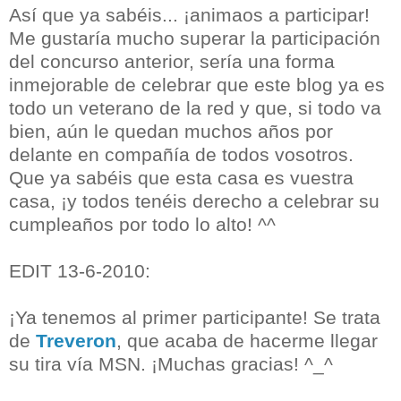
Así que ya sabéis... ¡animaos a participar!
Me gustaría mucho superar la participación
del concurso anterior, sería una forma
inmejorable de celebrar que este blog ya es
todo un veterano de la red y que, si todo va
bien, aún le quedan muchos años por
delante en compañía de todos vosotros.
Que ya sabéis que esta casa es vuestra
casa, ¡y todos tenéis derecho a celebrar su
cumpleaños por todo lo alto! ^^
EDIT 13-6-2010:
¡Ya tenemos al primer participante! Se trata
de
Treveron
, que acaba de hacerme llegar
su tira vía MSN. ¡Muchas gracias! ^_^