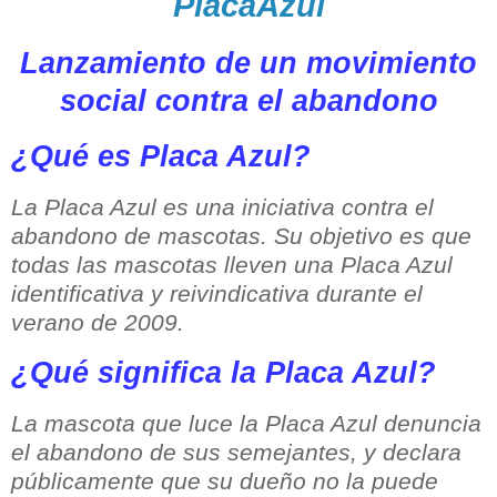
PlacaAzul
Lanzamiento de un movimiento
social contra el abandono
¿Qué es Placa Azul?
La Placa Azul es una iniciativa contra el
abandono de mascotas. Su objetivo es que
todas las mascotas lleven una Placa Azul
identificativa y reivindicativa durante el
verano de 2009.
¿Qué significa la Placa Azul?
La mascota que luce la Placa Azul denuncia
el abandono de sus semejantes, y declara
públicamente que su dueño no la puede