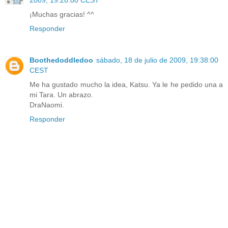
¡Muchas gracias! ^^
Responder
Boothedoddledoo
sábado, 18 de julio de 2009, 19:38:00
CEST
Me ha gustado mucho la idea, Katsu. Ya le he pedido una a
mi Tara. Un abrazo.
DraNaomi.
Responder