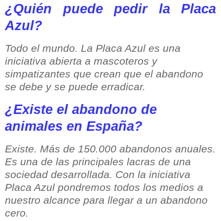
¿Quién puede pedir la Placa
Azul?
Todo el mundo. La Placa Azul es una
iniciativa abierta a mascoteros y
simpatizantes que crean que el abandono
se debe y se puede erradicar.
¿Existe el abandono de
animales en España?
Existe. Más de 150.000 abandonos anuales.
Es una de las principales lacras de una
sociedad desarrollada. Con la iniciativa
Placa Azul pondremos todos los medios a
nuestro alcance para llegar a un abandono
cero.