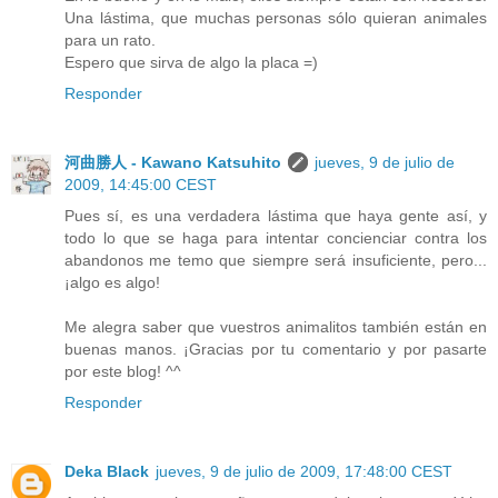
Una lástima, que muchas personas sólo quieran animales
para un rato.
Espero que sirva de algo la placa =)
Responder
河曲勝人 - Kawano Katsuhito
jueves, 9 de julio de
2009, 14:45:00 CEST
Pues sí, es una verdadera lástima que haya gente así, y
todo lo que se haga para intentar concienciar contra los
abandonos me temo que siempre será insuficiente, pero...
¡algo es algo!
Me alegra saber que vuestros animalitos también están en
buenas manos. ¡Gracias por tu comentario y por pasarte
por este blog! ^^
Responder
Deka Black
jueves, 9 de julio de 2009, 17:48:00 CEST