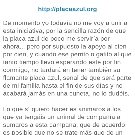
http://placaazul.org
De momento yo todavía no me voy a unir a
esta iniciativa, por la sencilla razón de que
la placa azul de poco me serviría por
ahora... pero por supuesto la apoyo al cien
por cien, y cuando ese perrito o gatito al que
tanto tiempo llevo esperando esté por fin
conmigo, no tardará en tener también su
flamante placa azul, señal de que será parte
de mi familia hasta el fin de sus días y no
acabará jamás en una cuneta, no lo dudéis.
Lo que sí quiero hacer es animaros a los
que ya tengáis un animal de compañía a
sumaros a esta campaña, que de acuerdo,
es posible que no se trate más que de un