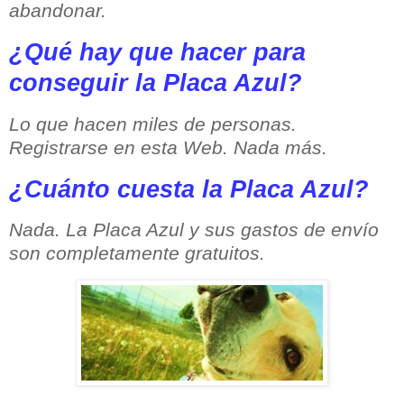
abandonar.
¿Qué hay que hacer para
conseguir la Placa Azul?
Lo que hacen miles de personas.
Registrarse en esta Web. Nada más.
¿Cuánto cuesta la Placa Azul?
Nada. La Placa Azul y sus gastos de envío
son completamente gratuitos.