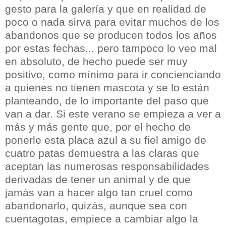
gesto para la galería y que en realidad de
poco o nada sirva para evitar muchos de los
abandonos que se producen todos los años
por estas fechas... pero tampoco lo veo mal
en absoluto, de hecho puede ser muy
positivo, como mínimo para ir concienciando
a quienes no tienen mascota y se lo están
planteando, de lo importante del paso que
van a dar. Si este verano se empieza a ver a
más y más gente que, por el hecho de
ponerle esta placa azul a su fiel amigo de
cuatro patas demuestra a las claras que
aceptan las numerosas responsabilidades
derivadas de tener un animal y de que
jamás van a hacer algo tan cruel como
abandonarlo, quizás, aunque sea con
cuentagotas, empiece a cambiar algo la