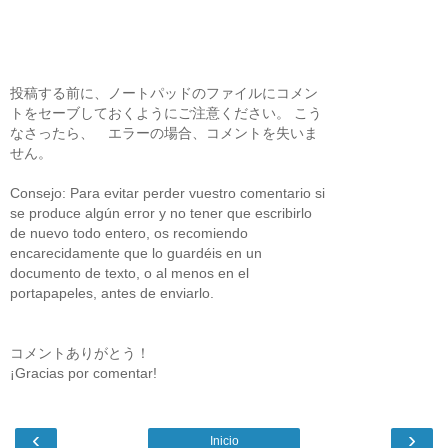
投稿する前に、ノートパッドのファイルにコメン
トをセーブしておくようにご注意ください。 こう
なさったら、 エラーの場合、コメントを失いま
せん。
Consejo: Para evitar perder vuestro comentario si
se produce algún error y no tener que escribirlo
de nuevo todo entero, os recomiendo
encarecidamente que lo guardéis en un
documento de texto, o al menos en el
portapapeles, antes de enviarlo.
コメントありがとう！
¡Gracias por comentar!
‹
›
Inicio