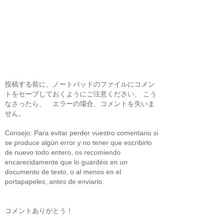
投稿する前に、ノートパッドのファイルにコメン
トをセーブしておくようにご注意ください。 こう
なさったら、 エラーの場合、コメントを失いま
せん。
Consejo: Para evitar perder vuestro comentario si
se produce algún error y no tener que escribirlo
de nuevo todo entero, os recomiendo
encarecidamente que lo guardéis en un
documento de texto, o al menos en el
portapapeles, antes de enviarlo.
コメントありがとう！