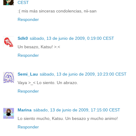
CEST
:( mis más sinceras condolencias, nii-san
Responder
Sdk0
sábado, 13 de junio de 2009, 0:19:00 CEST
Un besazo, Katsu! >.<
Responder
Semi_Lau
sábado, 13 de junio de 2009, 10:23:00 CEST
Vaya >_< Lo siento. Un abrazo.
Responder
Marina
sábado, 13 de junio de 2009, 17:15:00 CEST
Lo siento mucho, Katsu. Un besazo y mucho animo!
Responder