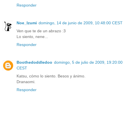
Responder
Noe_Izumi
domingo, 14 de junio de 2009, 10:48:00 CEST
Ven que te de un abrazo :3
Lo siento, nene...
Responder
Boothedoddledoo
domingo, 5 de julio de 2009, 19:20:00
CEST
Katsu, cómo lo siento. Besos y ánimo.
Dranaomi.
Responder