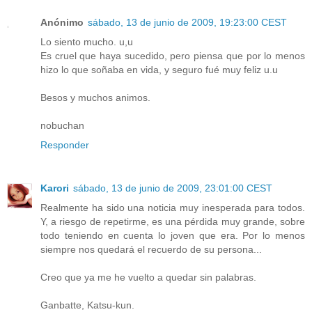
Anónimo
sábado, 13 de junio de 2009, 19:23:00 CEST
Lo siento mucho. u,u
Es cruel que haya sucedido, pero piensa que por lo menos
hizo lo que soñaba en vida, y seguro fué muy feliz u.u
Besos y muchos animos.
nobuchan
Responder
Karori
sábado, 13 de junio de 2009, 23:01:00 CEST
Realmente ha sido una noticia muy inesperada para todos.
Y, a riesgo de repetirme, es una pérdida muy grande, sobre
todo teniendo en cuenta lo joven que era. Por lo menos
siempre nos quedará el recuerdo de su persona...
Creo que ya me he vuelto a quedar sin palabras.
Ganbatte, Katsu-kun.