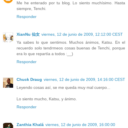
Me he enterado por tu blog. Lo siento muchísimo. Hasta
siempre, Tenchi.
Responder
XianNu 仙女
viernes, 12 de junio de 2009, 12:12:00 CEST
Ya sabes lo que sentimos. Muchos ánimos, Katsu. En el
recuerdo solo tendrmeos cosas buenas de Tenchi, porque
era lo que repartía a todos :__)
Responder
Chuck Draug
viernes, 12 de junio de 2009, 14:16:00 CEST
Leyendo cosas así, se me queda muy mal cuerpo...
Lo siento mucho, Katsu, y ánimo.
Responder
Zanthia Khalá
viernes, 12 de junio de 2009, 16:00:00