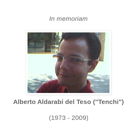
In memoriam
Alberto Aldarabí del Teso ("Tenchi")
(1973 - 2009)