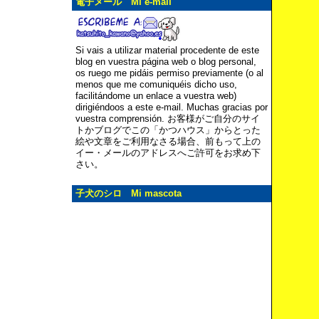
電子メール Mi e-mail
Si vais a utilizar material procedente de este
blog en vuestra página web o blog personal,
os ruego me pidáis permiso previamente (o al
menos que me comuniquéis dicho uso,
facilitándome un enlace a vuestra web)
dirigiéndoos a este e-mail. Muchas gracias por
vuestra comprensión. お客様がご自分のサイ
トかブログでこの「かつハウス」からとった
絵や文章をご利用なさる場合、前もって上の
イー・メールのアドレスへご許可をお求め下
さい。
子犬のシロ Mi mascota