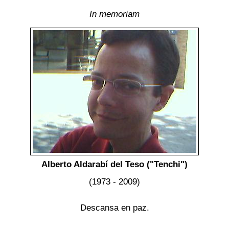
In memoriam
Alberto Aldarabí del Teso ("Tenchi")
(1973 - 2009)
Descansa en paz.