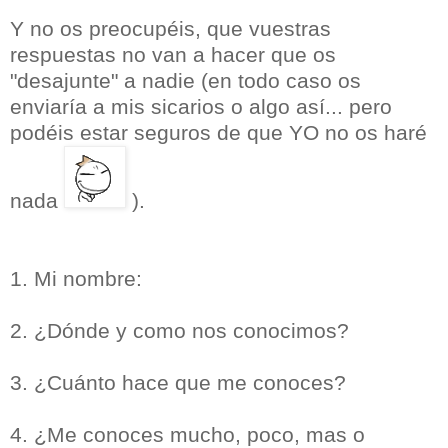
Y no os preocupéis, que vuestras
respuestas no van a hacer que os
"desajunte" a nadie (en todo caso os
enviaría a mis sicarios o algo así... pero
podéis estar seguros de que YO no os haré
nada
).
1. Mi nombre:
2. ¿Dónde y como nos conocimos?
3. ¿Cuánto hace que me conoces?
4. ¿Me conoces mucho, poco, mas o