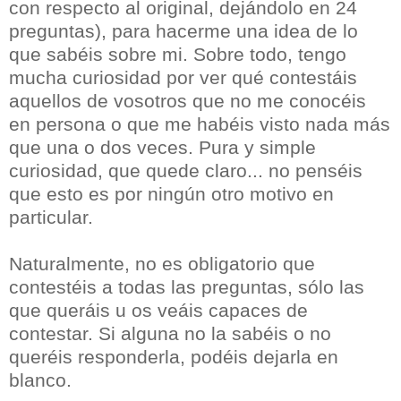
con respecto al original, dejándolo en 24
preguntas), para hacerme una idea de lo
que sabéis sobre mi. Sobre todo, tengo
mucha curiosidad por ver qué contestáis
aquellos de vosotros que no me conocéis
en persona o que me habéis visto nada más
que una o dos veces. Pura y simple
curiosidad, que quede claro... no penséis
que esto es por ningún otro motivo en
particular.
Naturalmente, no es obligatorio que
contestéis a todas las preguntas, sólo las
que queráis u os veáis capaces de
contestar. Si alguna no la sabéis o no
queréis responderla, podéis dejarla en
blanco.