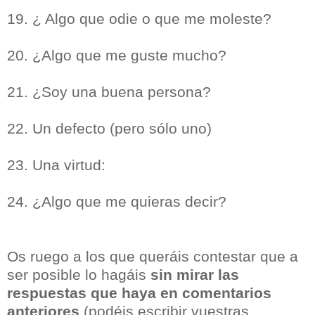
19. ¿ Algo que odie o que me moleste?
20. ¿Algo que me guste mucho?
21. ¿Soy una buena persona?
22. Un defecto (pero sólo uno)
23. Una virtud:
24. ¿Algo que me quieras decir?
Os ruego a los que queráis contestar que a
ser posible lo hagáis
sin mirar las
respuestas que haya en comentarios
anteriores
(podéis escribir vuestras