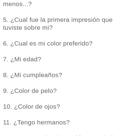
menos...?
5. ¿Cual fue la primera impresión que
tuviste sobre mi?
6. ¿Cual es mi color preferido?
7. ¿Mi edad?
8. ¿Mi cumpleaños?
9. ¿Color de pelo?
10. ¿Color de ojos?
11. ¿Tengo hermanos?