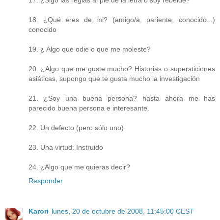
18. ¿Qué eres de mi? (amigo/a, pariente, conocido...)
conocido
19. ¿ Algo que odie o que me moleste?
20. ¿Algo que me guste mucho? Historias o supersticiones
asiáticas, supongo que te gusta mucho la investigación
21. ¿Soy una buena persona? hasta ahora me has
parecido buena persona e interesante.
22. Un defecto (pero sólo uno)
23. Una virtud: Instruido
24. ¿Algo que me quieras decir?
Responder
Karori
lunes, 20 de octubre de 2008, 11:45:00 CEST