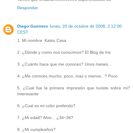
Responder
Diego Guerrero
lunes, 20 de octubre de 2008, 2:12:00
CEST
1. Mi nombre: Katsu Casa
2. ¿Dónde y como nos conocimos? El Blog de Iris
3. ¿Cuánto hace que me conoces? Unos meses...
4. ¿Me conoces mucho, poco, mas o menos...? Poco
5. ¿Cual fue la primera impresión que tuviste sobre mi?
Interesante
6. ¿Cual es mi color preferido?
7. ¿Mi edad? Ahm... ¿34~36?
8. ¿Mi cumpleaños?