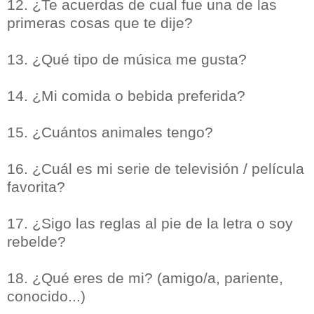
12. ¿Te acuerdas de cual fue una de las
primeras cosas que te dije?
13. ¿Qué tipo de música me gusta?
14. ¿Mi comida o bebida preferida?
15. ¿Cuántos animales tengo?
16. ¿Cuál es mi serie de televisión / película
favorita?
17. ¿Sigo las reglas al pie de la letra o soy
rebelde?
18. ¿Qué eres de mi? (amigo/a, pariente,
conocido...)