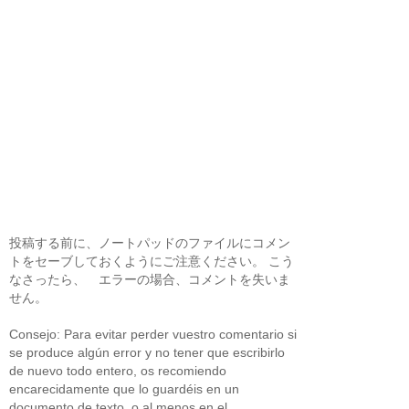
投稿する前に、ノートパッドのファイルにコメン
トをセーブしておくようにご注意ください。 こう
なさったら、 エラーの場合、コメントを失いま
せん。
Consejo: Para evitar perder vuestro comentario si
se produce algún error y no tener que escribirlo
de nuevo todo entero, os recomiendo
encarecidamente que lo guardéis en un
documento de texto, o al menos en el