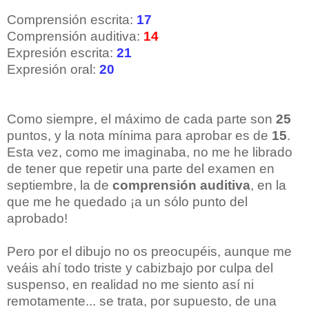
Comprensión escrita:
17
Comprensión auditiva:
14
Expresión escrita:
21
Expresión oral:
20
Como siempre, el máximo de cada parte son
25
puntos, y la nota mínima para aprobar es de
15
.
Esta vez, como me imaginaba, no me he librado
de tener que repetir una parte del examen en
septiembre, la de
comprensión auditiva
, en la
que me he quedado ¡a un sólo punto del
aprobado!
Pero por el dibujo no os preocupéis, aunque me
veáis ahí todo triste y cabizbajo por culpa del
suspenso, en realidad no me siento así ni
remotamente... se trata, por supuesto, de una