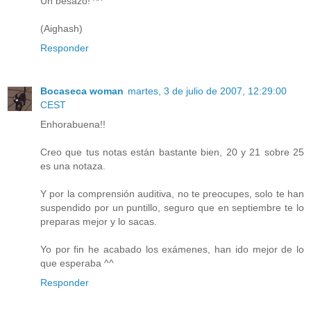
Un besazo! ^^
(Aighash)
Responder
Bocaseca woman
martes, 3 de julio de 2007, 12:29:00
CEST
Enhorabuena!!
Creo que tus notas están bastante bien, 20 y 21 sobre 25
es una notaza.
Y por la comprensión auditiva, no te preocupes, solo te han
suspendido por un puntillo, seguro que en septiembre te lo
preparas mejor y lo sacas.
Yo por fin he acabado los exámenes, han ido mejor de lo
que esperaba ^^
Responder