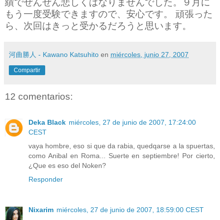
績でぜんぜん悲しくはなりませんでした。９月に
もう一度受験できますので、安心です。 頑張った
ら、次回はきっと受かるだろうと思います。
河曲勝人 - Kawano Katsuhito
en
miércoles, junio 27, 2007
Compartir
12 comentarios:
Deka Black
miércoles, 27 de junio de 2007, 17:24:00
CEST
vaya hombre, eso si que da rabia, quedqarse a la spuertas,
como Anibal en Roma... Suerte en septiembre! Por cierto,
¿Que es eso del Noken?
Responder
Nixarim
miércoles, 27 de junio de 2007, 18:59:00 CEST