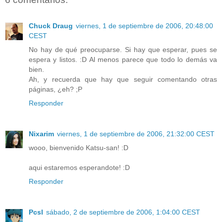
Chuck Draug
viernes, 1 de septiembre de 2006, 20:48:00
CEST
No hay de qué preocuparse. Si hay que esperar, pues se
espera y listos. :D Al menos parece que todo lo demás va
bien.
Ah, y recuerda que hay que seguir comentando otras
páginas, ¿eh? ;P
Responder
Nixarim
viernes, 1 de septiembre de 2006, 21:32:00 CEST
wooo, bienvenido Katsu-san! :D
aqui estaremos esperandote! :D
Responder
Pcsl
sábado, 2 de septiembre de 2006, 1:04:00 CEST