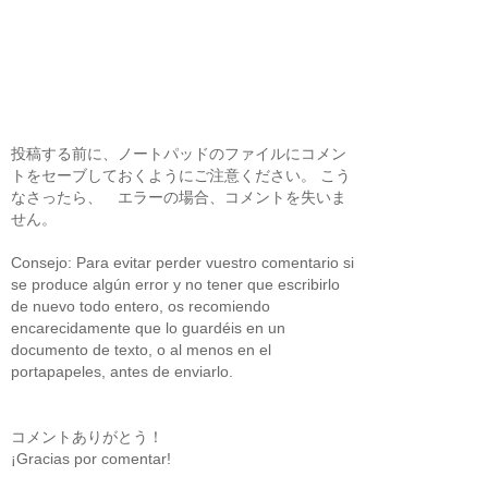
投稿する前に、ノートパッドのファイルにコメン
トをセーブしておくようにご注意ください。 こう
なさったら、 エラーの場合、コメントを失いま
せん。
Consejo: Para evitar perder vuestro comentario si
se produce algún error y no tener que escribirlo
de nuevo todo entero, os recomiendo
encarecidamente que lo guardéis en un
documento de texto, o al menos en el
portapapeles, antes de enviarlo.
コメントありがとう！
¡Gracias por comentar!