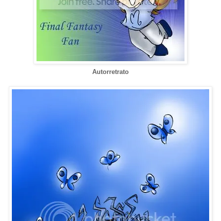
Autorretrato