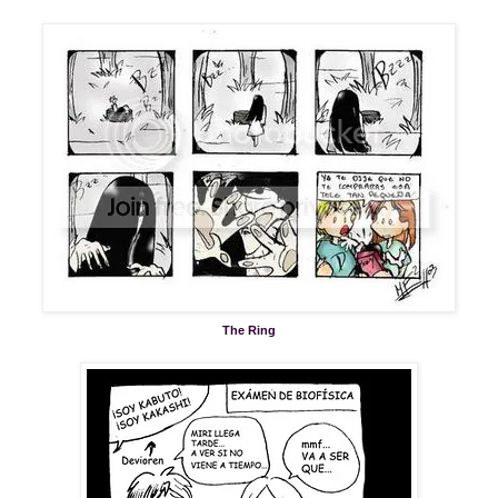
The Ring