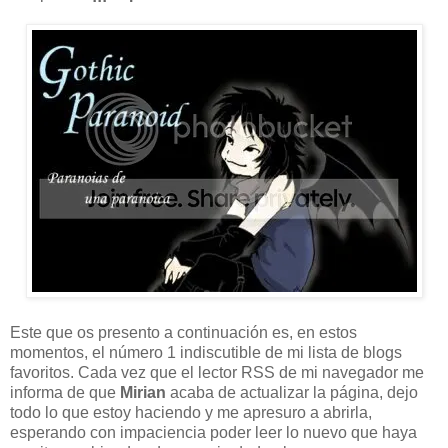
Este que os presento a continuación es, en estos
momentos, el número 1 indiscutible de mi lista de blogs
favoritos. Cada vez que el lector RSS de mi navegador me
informa de que
Mirian
acaba de actualizar la página, dejo
todo lo que estoy haciendo y me apresuro a abrirla,
esperando con impaciencia poder leer lo nuevo que haya