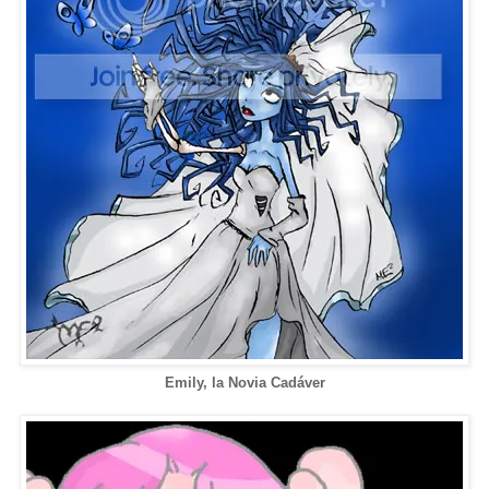
Emily, la Novia Cadáver