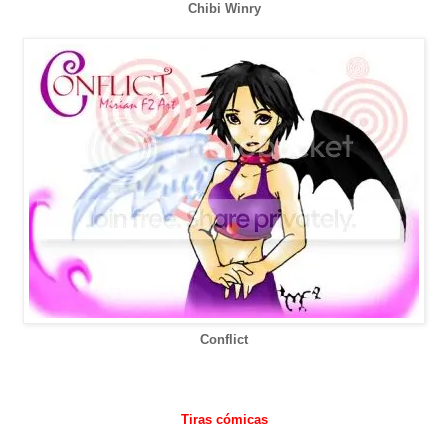
Chibi Winry
Conflict
Tiras cómicas