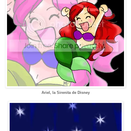
Ariel, la Sirenita de Disney