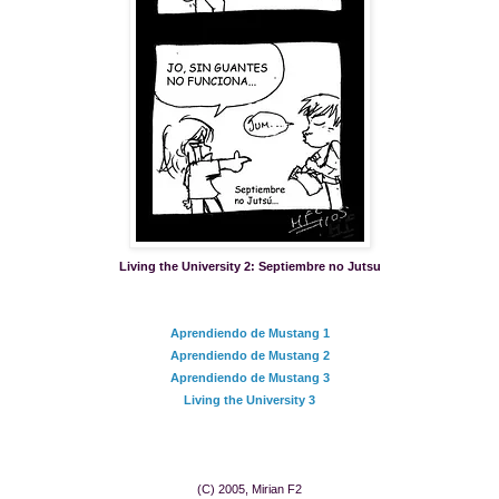
Living the University 2: Septiembre no Jutsu
Aprendiendo de Mustang 1
Aprendiendo de Mustang 2
Aprendiendo de Mustang 3
Living the University 3
(C) 2005, Mirian F2