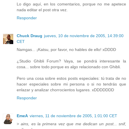
Lo digo aquí, en los comentarios, porque no me apetece
nada editar el post otra vez.
Responder
Chuck Draug
jueves, 10 de noviembre de 2005, 14:39:00
CET
Namgas... ¡Katsu, por favor, no hables de ello! xDDDD
¿Studio Ghibli Forum? Vaya, se pondrá interesante la
cosa... sobre todo porque es algo relacionado con Ghibli.
Pero una cosa sobre estos posts especiales: tú trata de no
hacer especiales sobre mi persona o si no tendrás que
enlazar y analizar chorrocientos lugares. xDDDDDDD
Responder
EmeA
viernes, 11 de noviembre de 2005, 1:01:00 CET
>
ains, es la primera vez que me dedican un post... snif,