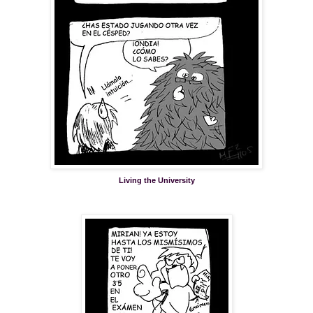
Living the University