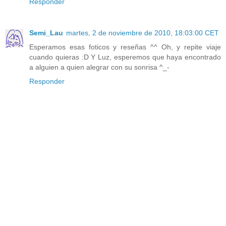
Responder
Semi_Lau
martes, 2 de noviembre de 2010, 18:03:00 CET
Esperamos esas foticos y reseñas ^^ Oh, y repite viaje
cuando quieras :D Y Luz, esperemos que haya encontrado
a alguien a quien alegrar con su sonrisa ^_-
Responder