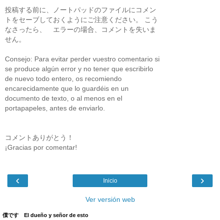
投稿する前に、ノートパッドのファイルにコメン
トをセーブしておくようにご注意ください。 こう
なさったら、 エラーの場合、コメントを失いま
せん。
Consejo: Para evitar perder vuestro comentario si
se produce algún error y no tener que escribirlo
de nuevo todo entero, os recomiendo
encarecidamente que lo guardéis en un
documento de texto, o al menos en el
portapapeles, antes de enviarlo.
コメントありがとう！
¡Gracias por comentar!
‹
›
Inicio
Ver versión web
僕です El dueño y señor de esto