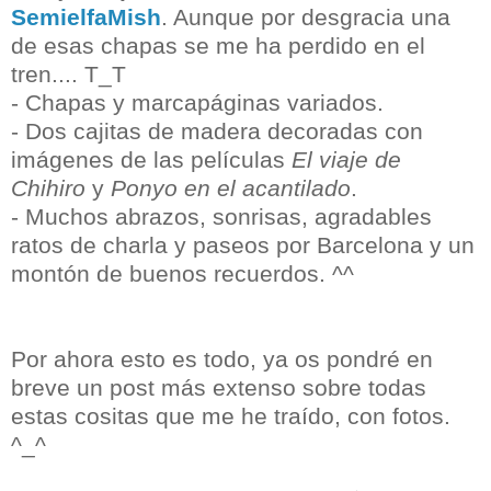
SemielfaMish
. Aunque por desgracia una
de esas chapas se me ha perdido en el
tren.... T_T
- Chapas y marcapáginas variados.
- Dos cajitas de madera decoradas con
imágenes de las películas
El viaje de
Chihiro
y
Ponyo en el acantilado
.
- Muchos abrazos, sonrisas, agradables
ratos de charla y paseos por Barcelona y un
montón de buenos recuerdos. ^^
Por ahora esto es todo, ya os pondré en
breve un post más extenso sobre todas
estas cositas que me he traído, con fotos.
^_^