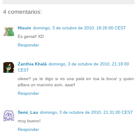
4 comentarios:
Hisuin
domingo, 3 de octubre de 2010, 18:26:00 CEST
Es genial! XD
Responder
Zanthia Khalá
domingo, 3 de octubre de 2010, 21:18:00
CEST
oleee!! ya te digo si es una patá en toa la boca! y quien
pillara un maromo asín, aaarf
Responder
Semi_Lau
domingo, 3 de octubre de 2010, 21:31:00 CEST
muy bueno!
Responder