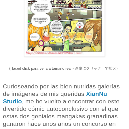
(Haced click para verla a tamaño real - 画像にクリックして拡大）
Curioseando por las bien nutridas galerías
de imágenes de mis queridas
Xian
Nu
Studio
, me he vuelto a encontrar con este
divertido cómic autoconclusivo con el que
estas dos geniales mangakas granadinas
ganaron hace unos años un concurso en