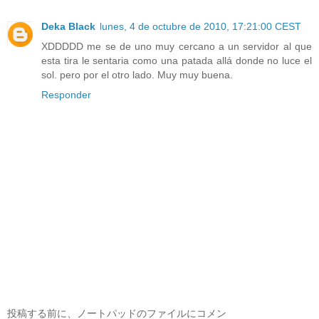
Deka Black
lunes, 4 de octubre de 2010, 17:21:00 CEST
XDDDDD me se de uno muy cercano a un servidor al que
esta tira le sentaria como una patada allá donde no luce el
sol. pero por el otro lado. Muy muy buena.
Responder
投稿する前に、ノートパッドのファイルにコメン