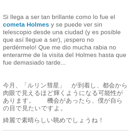
Si llega a ser tan brillante como lo fue el
cometa Holmes
y se puede ver sin
telescopio desde una ciudad (y es posible
que así llegue a ser), ¡espero no
perdérmelo! Que me dio mucha rabia no
enterarme de la visita del Holmes hasta que
fue demasiado tarde...
今月、「ルリン彗星」 が到着し、都会から
肉眼で見えるほど輝くようになる可能性が
あります。 機会があったら、僕が自ら
の目で見たいですよ。
綺麗で素晴らしい眺めでしょうね！