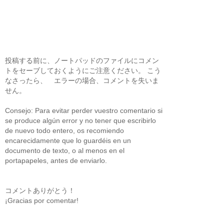
投稿する前に、ノートパッドのファイルにコメン
トをセーブしておくようにご注意ください。 こう
なさったら、 エラーの場合、コメントを失いま
せん。
Consejo: Para evitar perder vuestro comentario si
se produce algún error y no tener que escribirlo
de nuevo todo entero, os recomiendo
encarecidamente que lo guardéis en un
documento de texto, o al menos en el
portapapeles, antes de enviarlo.
コメントありがとう！
¡Gracias por comentar!