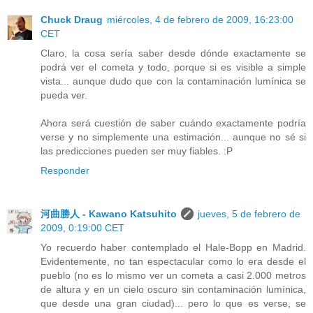
Chuck Draug
miércoles, 4 de febrero de 2009, 16:23:00
CET
Claro, la cosa sería saber desde dónde exactamente se
podrá ver el cometa y todo, porque si es visible a simple
vista... aunque dudo que con la contaminación lumínica se
pueda ver.
Ahora será cuestión de saber cuándo exactamente podría
verse y no simplemente una estimación... aunque no sé si
las predicciones pueden ser muy fiables. :P
Responder
河曲勝人 - Kawano Katsuhito
jueves, 5 de febrero de
2009, 0:19:00 CET
Yo recuerdo haber contemplado el Hale-Bopp en Madrid.
Evidentemente, no tan espectacular como lo era desde el
pueblo (no es lo mismo ver un cometa a casi 2.000 metros
de altura y en un cielo oscuro sin contaminación lumínica,
que desde una gran ciudad)... pero lo que es verse, se