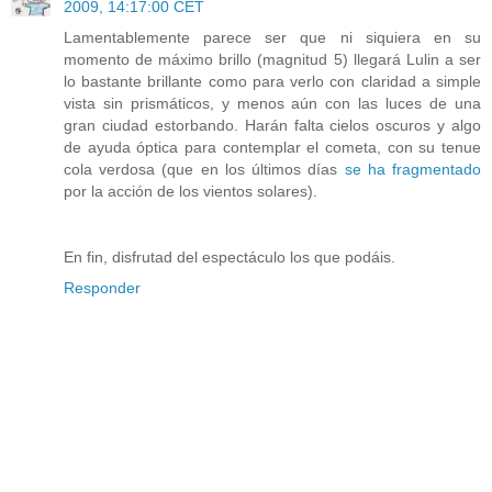
2009, 14:17:00 CET
Lamentablemente parece ser que ni siquiera en su
momento de máximo brillo (magnitud 5) llegará Lulin a ser
lo bastante brillante como para verlo con claridad a simple
vista sin prismáticos, y menos aún con las luces de una
gran ciudad estorbando. Harán falta cielos oscuros y algo
de ayuda óptica para contemplar el cometa, con su tenue
cola verdosa (que en los últimos días
se ha fragmentado
por la acción de los vientos solares).
En fin, disfrutad del espectáculo los que podáis.
Responder