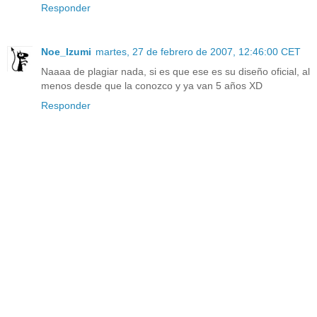
Responder
Noe_Izumi
martes, 27 de febrero de 2007, 12:46:00 CET
Naaaa de plagiar nada, si es que ese es su diseño oficial, al
menos desde que la conozco y ya van 5 años XD
Responder