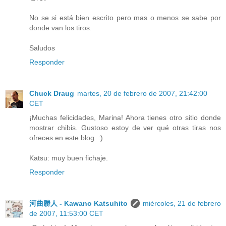
No se si está bien escrito pero mas o menos se sabe por
donde van los tiros.
Saludos
Responder
Chuck Draug
martes, 20 de febrero de 2007, 21:42:00
CET
¡Muchas felicidades, Marina! Ahora tienes otro sitio donde
mostrar chibis. Gustoso estoy de ver qué otras tiras nos
ofreces en este blog. :)
Katsu: muy buen fichaje.
Responder
河曲勝人 - Kawano Katsuhito
miércoles, 21 de febrero
de 2007, 11:53:00 CET