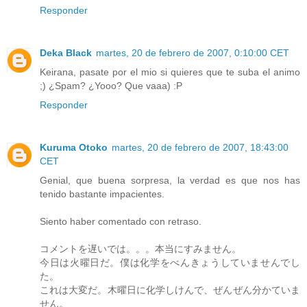
Responder
Deka Black
martes, 20 de febrero de 2007, 0:10:00 CET
Keirana, pasate por el mio si quieres que te suba el animo
;) ¿Spam? ¿Yooo? Que vaaa) :P
Responder
Kuruma Otoko
martes, 20 de febrero de 2007, 18:43:00
CET
Genial, que buena sorpresa, la verdad es que nos has
tenido bastante impacientes.
Siento haber comentado con retraso.
コメントを遅いでは。。。本当にすみません。
今日は火曜日だ。僕は化学をべんきょうしていませんでし
た。
これは大変だ。木曜日に化学しけんで、ぜんぜん分かていま
せん。