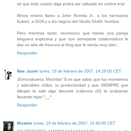
sé que todo cuanto diga podrá ser utilizado en contra mía!
Ahora mismo llamo a John Romita Jr., a los hermanos
Kubert, a GOA y a los negros del Studio Ghibli, hombre.
Pero mientras tanto, reconozco que haréis una pareja
bloguera explosiva y que con semejante colaboradora le
das un aire de frescura al blog que le sienta muy bien...
Responder
Noe_Izumi
lunes, 19 de febrero de 2007, 14:29:00 CET
¡Enhorabuena, Marinita! Si es que sabia que tus monisimos
y adorables chibis, tu productividad y que SIEMPRE que
dibujas te sale algo decente (cabrona xD) te acabarian
llevando lejos ^__^
Responder
Nixarim
lunes, 19 de febrero de 2007, 15:40:00 CET