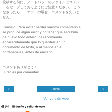
投稿する前に、ノートパッドのファイルにコメン
トをセーブしておくようにご注意ください。 こう
なさったら、 エラーの場合、コメントを失いま
せん。
Consejo: Para evitar perder vuestro comentario si
se produce algún error y no tener que escribirlo
de nuevo todo entero, os recomiendo
encarecidamente que lo guardéis en un
documento de texto, o al menos en el
portapapeles, antes de enviarlo.
コメントありがとう！
¡Gracias por comentar!
‹
›
Inicio
Ver versión web
僕です El dueño y señor de esto