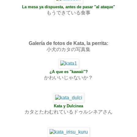
La mesa ya dispuesta, antes de pasar "al ataque"
もうできている食事
Galería de fotos de Kata, la perrita:
小犬のカタの写真集
¿A que es "kawaii"?
かわいいじゃないか？
Kata y Dulcinea
カタとたわむれているドゥルシネアさん