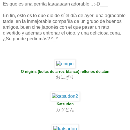
Es que es una perrita taaaaaaan adorable... :-D___
En fin, esto es lo que dio de sí el día de ayer: una agradable
tarde, en la inmejorable compañía de un grupo de buenos
amigos, buen cine japonés con el que pasar un rato
divertido y además entrenar el oído, y una deliciosa cena.
¿Se puede pedir más? ^_^
O-nigiris (bolas de arroz blanco) rellenos de atún
おにぎり
Katsudon
カツどん