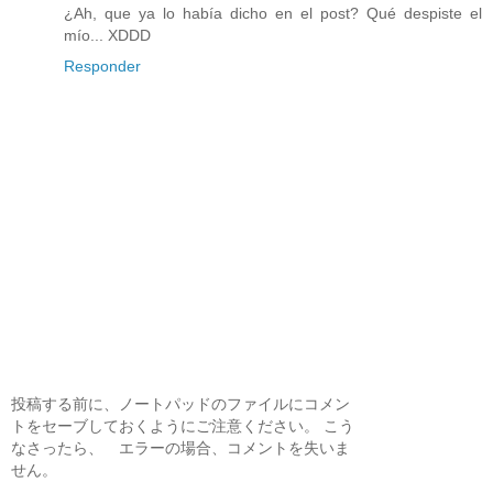
¿Ah, que ya lo había dicho en el post? Qué despiste el
mío... XDDD
Responder
投稿する前に、ノートパッドのファイルにコメン
トをセーブしておくようにご注意ください。 こう
なさったら、 エラーの場合、コメントを失いま
せん。