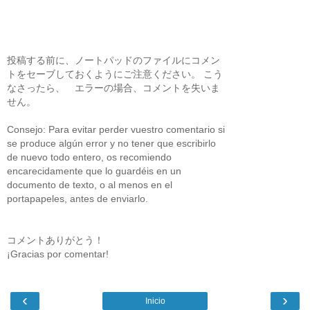
投稿する前に、ノートパッドのファイルにコメン
トをセーブしておくようにご注意ください。 こう
なさったら、 エラーの場合、コメントを失いま
せん。
Consejo: Para evitar perder vuestro comentario si
se produce algún error y no tener que escribirlo
de nuevo todo entero, os recomiendo
encarecidamente que lo guardéis en un
documento de texto, o al menos en el
portapapeles, antes de enviarlo.
コメントありがとう！
¡Gracias por comentar!
‹
›
Inicio