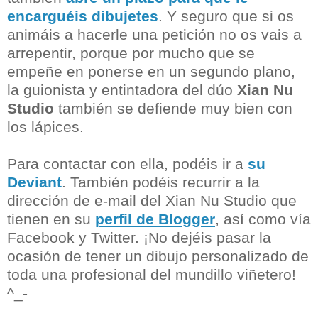
encarguéis dibujetes
. Y seguro que si os
animáis a hacerle una petición no os vais a
arrepentir, porque por mucho que se
empeñe en ponerse en un segundo plano,
la guionista y entintadora del dúo
Xian Nu
Studio
también se defiende muy bien con
los lápices.
Para contactar con ella, podéis ir a
su
Deviant
. También podéis recurrir a la
dirección de e-mail del Xian Nu Studio que
tienen en su
perfil de Blogger
, así como vía
Facebook y Twitter. ¡No dejéis pasar la
ocasión de tener un dibujo personalizado de
toda una profesional del mundillo viñetero!
^_-