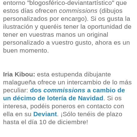
entorno "blogosférico-deviantartístico" que
estos días ofrecen
commissions
(dibujos
personalizados por encargo). Si os gusta la
ilustración y queréis tener la oportunidad de
tener en vuestras manos un original
personalizado a vuestro gusto, ahora es un
buen momento.
Iria Kibou:
esta estupenda dibujante
malagueña ofrece
un intercambio de lo más
peculiar
:
dos
commissions
a cambio de
un décimo de lotería de Navidad
. Si os
interesa, podéis poneros en contacto con
ella en su
Deviant
. ¡Sólo tenéis de plazo
hasta el día 10 de diciembre!