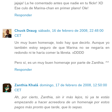
jajaja! La he comentado antes que nadie en tu flickr! XD
Ese culo de Marina-chan en primer plano! Ole!
Responder
Chuck Draug
sábado, 16 de febrero de 2008, 22:48:00
CET
Un muy buen homenaje, todo hay que decirlo. Aunque yo
también estoy seguro de que Marina no se negaría en
redondo ni te haría comer la libreta. xDDDD
Pero sí, es un muy buen homenaje por parte de Zanthia. ^^
Responder
Zanthia Khalá
domingo, 17 de febrero de 2008, 12:50:00
CET
Ah, por cierto, Zanthia, sin ir más lejos, tú ya te estás
empezando a hacer acreedora de un homenaje por estos
pagos más pronto que tarde, que lo sepas.