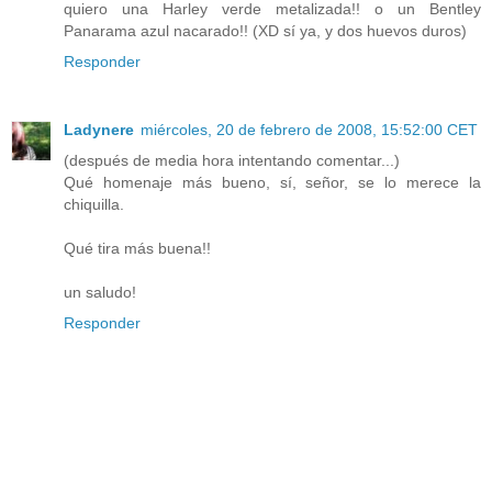
quiero una Harley verde metalizada!! o un Bentley
Panarama azul nacarado!! (XD sí ya, y dos huevos duros)
Responder
Ladynere
miércoles, 20 de febrero de 2008, 15:52:00 CET
(después de media hora intentando comentar...)
Qué homenaje más bueno, sí, señor, se lo merece la
chiquilla.
Qué tira más buena!!
un saludo!
Responder