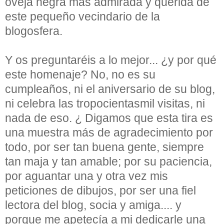
oveja negra más admirada y querida de
este pequeño vecindario de la
blogosfera.
Y os preguntaréis a lo mejor... ¿y por qué
este homenaje? No, no es su
cumpleaños, ni el aniversario de su blog,
ni celebra las tropocientasmil visitas, ni
nada de eso. ¿ Digamos que esta tira es
una muestra más de agradecimiento por
todo, por ser tan buena gente, siempre
tan maja y tan amable; por su paciencia,
por aguantar una y otra vez mis
peticiones de dibujos, por ser una fiel
lectora del blog, socia y amiga.... y
porque me apetecía a mi dedicarle una