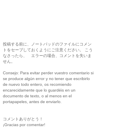
投稿する前に、ノートパッドのファイルにコメン
トをセーブしておくようにご注意ください。 こう
なさったら、 エラーの場合、コメントを失いま
せん。
Consejo: Para evitar perder vuestro comentario si
se produce algún error y no tener que escribirlo
de nuevo todo entero, os recomiendo
encarecidamente que lo guardéis en un
documento de texto, o al menos en el
portapapeles, antes de enviarlo.
コメントありがとう！
¡Gracias por comentar!