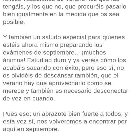
tengáis, y los que no, que procuréis pasarlo
bien igualmente en la medida que os sea
posible.
Y también un saludo especial para quienes
estéis ahora mismo preparando los
exámenes de septiembre... ¡muchos
ánimos! Estudiad duro y ya veréis cómo los
acabáis sacando con éxito, pero eso sí, no
os olvidéis de descansar también, que el
verano hay que aprovecharlo como se
merece y también es necesario desconectar
de vez en cuando.
Pues eso: un abrazote bien fuerte a todos, y
esta vez sí, nos volveremos a encontrar por
aquí en septiembre.